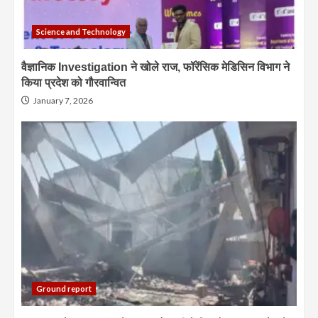
Science and Technology
वैज्ञानिक Investigation ने खोले राज, फॉरेंसिक मेडिसिन विभाग ने
किया प्रदेश को गौरवान्वित
January 7, 2026
Ground report