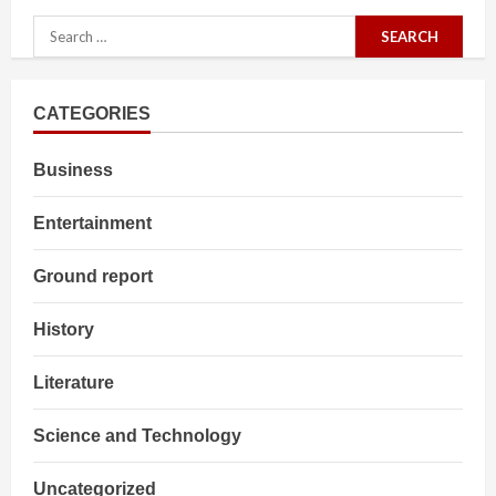
Search
for:
CATEGORIES
Business
Entertainment
Ground report
History
Literature
Science and Technology
Uncategorized