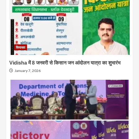
सियासत
Vidisha में 8 जनवरी से किसान जन आंदोलन यात्रा का शुभारंभ
January 7, 2026