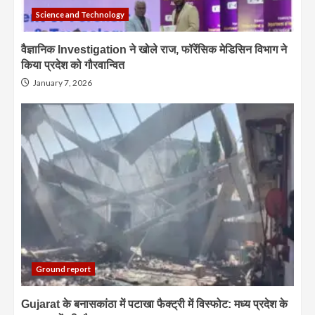
Science and Technology
वैज्ञानिक Investigation ने खोले राज, फॉरेंसिक मेडिसिन विभाग ने
किया प्रदेश को गौरवान्वित
January 7, 2026
Ground report
Gujarat के बनासकांठा में पटाखा फैक्ट्री में विस्फोट: मध्य प्रदेश के