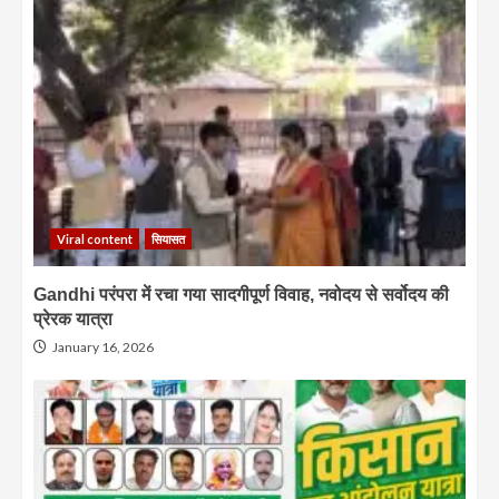
Viral content
सियासत
Gandhi परंपरा में रचा गया सादगीपूर्ण विवाह, नवोदय से सर्वोदय की
प्रेरक यात्रा
January 16, 2026