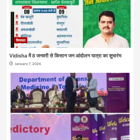
सियासत
Vidisha में 8 जनवरी से किसान जन आंदोलन यात्रा का शुभारंभ
January 7, 2026