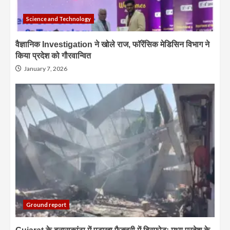
Science and Technology
वैज्ञानिक Investigation ने खोले राज, फॉरेंसिक मेडिसिन विभाग ने
किया प्रदेश को गौरवान्वित
January 7, 2026
Ground report