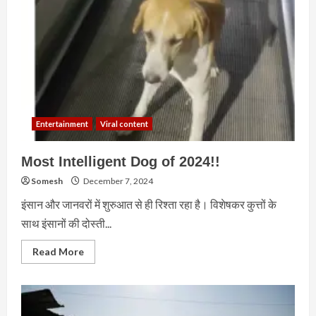
Entertainment
Viral content
Most Intelligent Dog of 2024!!
Somesh
December 7, 2024
इंसान और जानवरों में शुरुआत से ही रिश्ता रहा है। विशेषकर कुत्तों के
साथ इंसानों की दोस्ती...
Read
Read More
more
about
Most
Intelligent
Dog
of