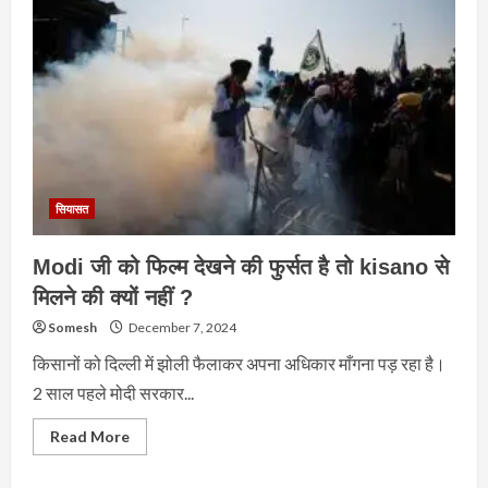
2024!!
सियासत
Modi जी को फिल्म देखने की फुर्सत है तो kisano से
मिलने की क्यों नहीं ?
Somesh
December 7, 2024
किसानों को दिल्ली में झोली फैलाकर अपना अधिकार माँगना पड़ रहा है।
2 साल पहले मोदी सरकार...
Read
Read More
more
about
Modi