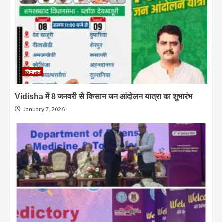
सियासत
Vidisha में 8 जनवरी से किसान जन आंदोलन यात्रा का शुभारंभ
January 7, 2026