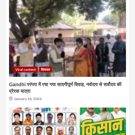
Viral content
सियासत
Gandhi परंपरा में रचा गया सादगीपूर्ण विवाह, नवोदय से सर्वोदय की
प्रेरक यात्रा
January 16, 2026