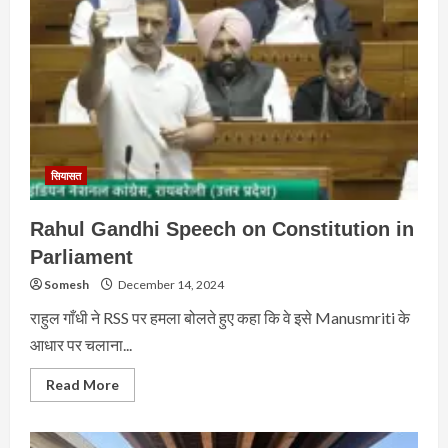
सियासत
Rahul Gandhi Speech on Constitution in
Parliament
Somesh
December 14, 2024
राहुल गाँधी ने RSS पर हमला बोलते हुए कहा कि वे इसे Manusmriti के
आधार पर चलाना...
Read
Read More
more
about
Rahul
Gandhi