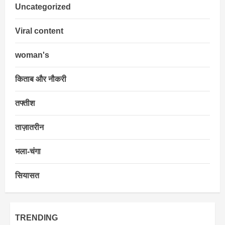
Uncategorized
Viral content
woman's
किताब और नौकरी
तफ्तीश
ताज़ातरीन
भला-चंगा
सियासत
TRENDING