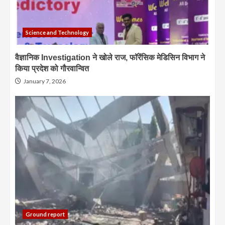
Science and Technology
वैज्ञानिक Investigation ने खोले राज, फॉरेंसिक मेडिसिन विभाग ने
किया प्रदेश को गौरवान्वित
January 7, 2026
Ground report