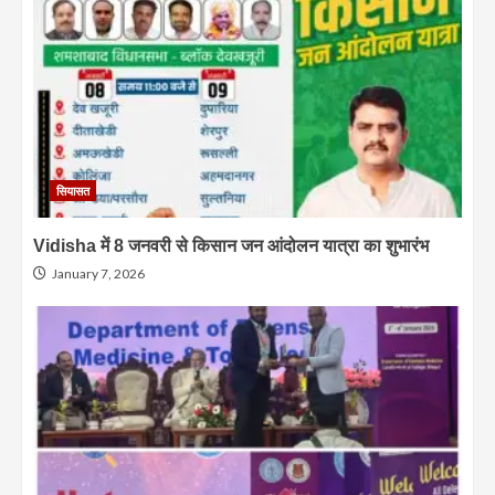
सियासत
Vidisha में 8 जनवरी से किसान जन आंदोलन यात्रा का शुभारंभ
January 7, 2026