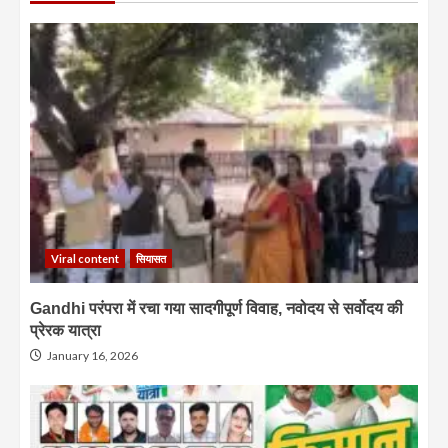
Viral content
सियासत
Gandhi परंपरा में रचा गया सादगीपूर्ण विवाह, नवोदय से सर्वोदय की
प्रेरक यात्रा
January 16, 2026