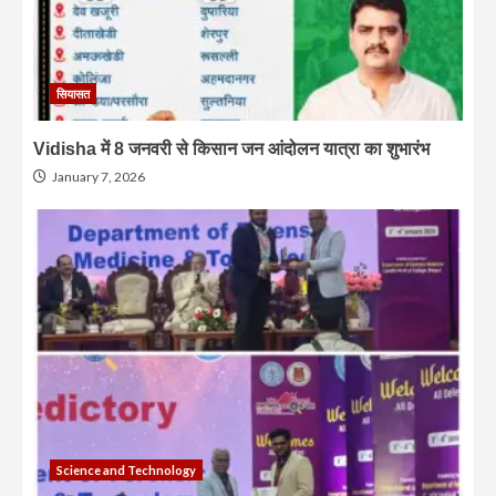
सियासत
Vidisha में 8 जनवरी से किसान जन आंदोलन यात्रा का शुभारंभ
January 7, 2026
Science and Technology