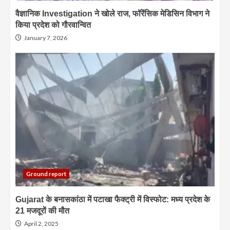
वैज्ञानिक Investigation ने खोले राज, फॉरेंसिक मेडिसिन विभाग ने
किया प्रदेश को गौरवान्वित
January 7, 2026
Ground report
Gujarat के बनासकांठा में पटाखा फैक्ट्री में विस्फोट: मध्य प्रदेश के
21 मजदूरों की मौत
April 2, 2025