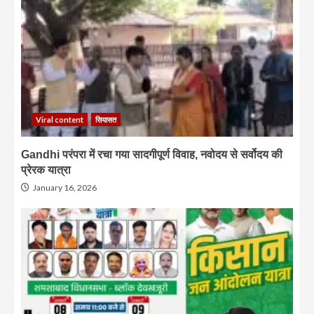
Viral content
सियासत
Gandhi परंपरा में रचा गया सादगीपूर्ण विवाह, नवोदय से सर्वोदय की
प्रेरक यात्रा
January 16, 2026