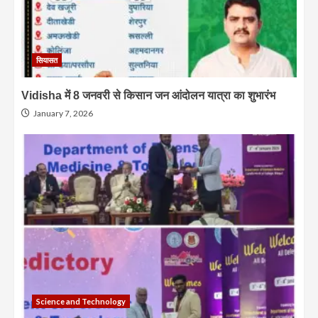
सियासत
Vidisha में 8 जनवरी से किसान जन आंदोलन यात्रा का शुभारंभ
January 7, 2026
Science and Technology