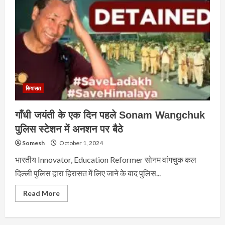
सियासत
गाँधी जयंती के एक दिन पहले Sonam Wangchuk
पुलिस स्टेशन में अनशन पर बैठे
Somesh
October 1, 2024
भारतीय Innovator, Education Reformer सोनम वांगचुक कल
दिल्ली पुलिस द्वारा हिरासत में लिए जाने के बाद पुलिस...
Read
Read More
more
about
गाँधी
जयंती