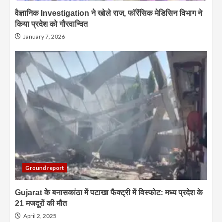
वैज्ञानिक Investigation ने खोले राज, फॉरेंसिक मेडिसिन विभाग ने
किया प्रदेश को गौरवान्वित
January 7, 2026
Ground report
Gujarat के बनासकांठा में पटाखा फैक्ट्री में विस्फोट: मध्य प्रदेश के
21 मजदूरों की मौत
April 2, 2025