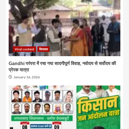
Viral content
सियासत
Gandhi परंपरा में रचा गया सादगीपूर्ण विवाह, नवोदय से सर्वोदय की
प्रेरक यात्रा
January 16, 2026