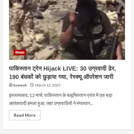
सियासत
पाकिस्तान ट्रेन Hijack LIVE: 30 उग्रवादी ढेर,
190 बंधकों को छुड़ाया गया, रेस्क्यू ऑपरेशन जारी
Somesh
March 12, 2025
इस्लामाबाद, 12 मार्च: पाकिस्तान के बलूचिस्तान प्रांत में एक बड़ा
आतंकवादी हमला हुआ, जहां उग्रवादियों ने मंगलवार...
Read
Read More
more
about
पाकिस्तान
ट्रेन