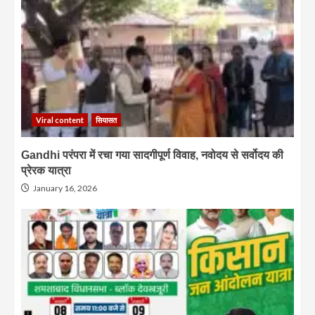
Viral content
सियासत
Gandhi परंपरा में रचा गया सादगीपूर्ण विवाह, नवोदय से सर्वोदय की
प्रेरक यात्रा
January 16, 2026