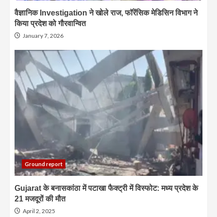
वैज्ञानिक Investigation ने खोले राज, फॉरेंसिक मेडिसिन विभाग ने
किया प्रदेश को गौरवान्वित
January 7, 2026
Ground report
Gujarat के बनासकांठा में पटाखा फैक्ट्री में विस्फोट: मध्य प्रदेश के
21 मजदूरों की मौत
April 2, 2025