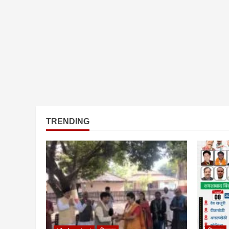
TRENDING