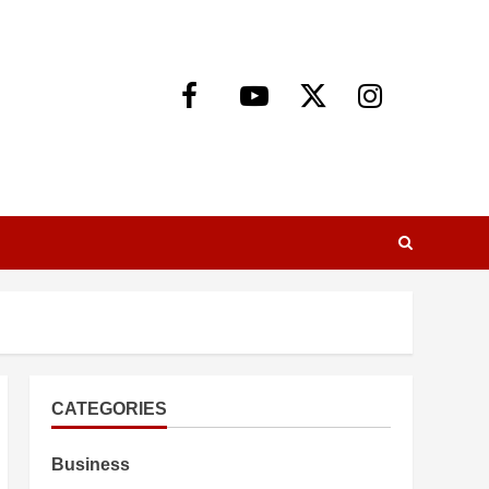
Facebook
Youtube
X
Instagram
CATEGORIES
Business