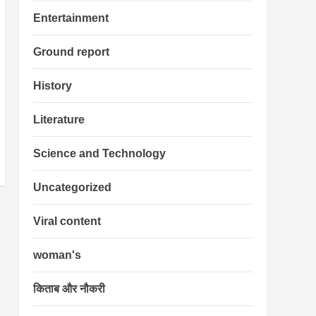
Entertainment
Ground report
History
Literature
Science and Technology
Uncategorized
Viral content
woman's
किताब और नौकरी