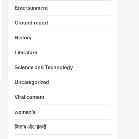
Entertainment
Ground report
History
Literature
Science and Technology
Uncategorized
Viral content
woman's
किताब और नौकरी