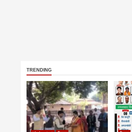
TRENDING