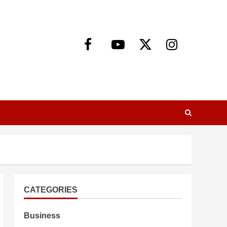
Facebook
Youtube
X
Instagram
CATEGORIES
Business