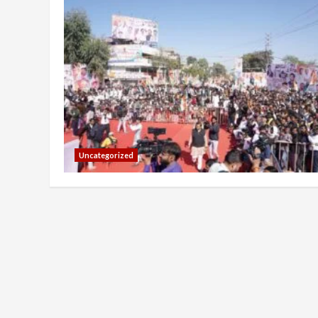
Uncategorized