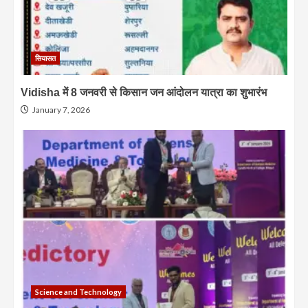
सियासत
Vidisha में 8 जनवरी से किसान जन आंदोलन यात्रा का शुभारंभ
January 7, 2026
Science and Technology