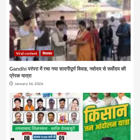
Viral content
सियासत
Gandhi परंपरा में रचा गया सादगीपूर्ण विवाह, नवोदय से सर्वोदय की
प्रेरक यात्रा
January 16, 2026