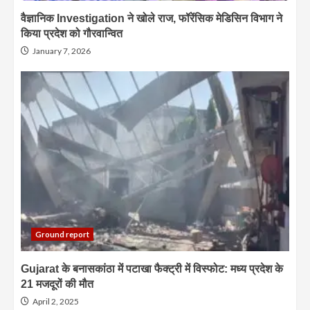
वैज्ञानिक Investigation ने खोले राज, फॉरेंसिक मेडिसिन विभाग ने
किया प्रदेश को गौरवान्वित
January 7, 2026
Ground report
Gujarat के बनासकांठा में पटाखा फैक्ट्री में विस्फोट: मध्य प्रदेश के
21 मजदूरों की मौत
April 2, 2025