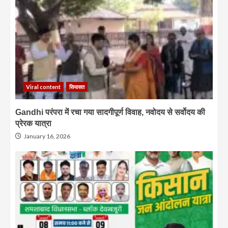
Viral content
सियासत
Gandhi परंपरा में रचा गया सादगीपूर्ण विवाह, नवोदय से सर्वोदय की
प्रेरक यात्रा
January 16, 2026