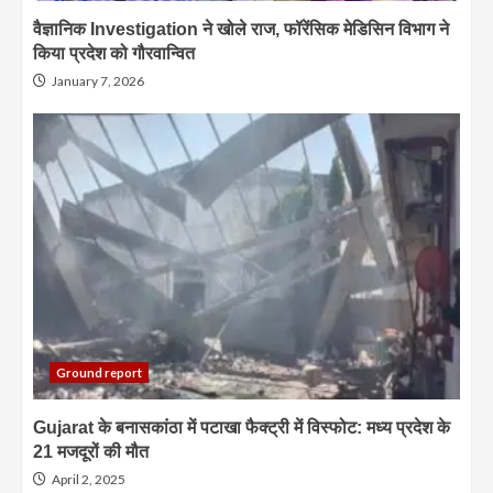
वैज्ञानिक Investigation ने खोले राज, फॉरेंसिक मेडिसिन विभाग ने
किया प्रदेश को गौरवान्वित
January 7, 2026
Ground report
Gujarat के बनासकांठा में पटाखा फैक्ट्री में विस्फोट: मध्य प्रदेश के
21 मजदूरों की मौत
April 2, 2025