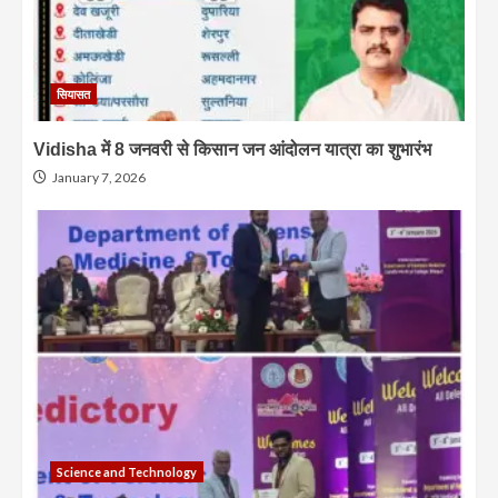
सियासत
Vidisha में 8 जनवरी से किसान जन आंदोलन यात्रा का शुभारंभ
January 7, 2026
Science and Technology