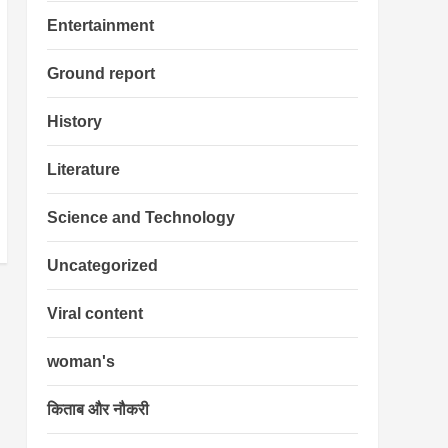
Entertainment
Ground report
History
Literature
Science and Technology
Uncategorized
Viral content
woman's
किताब और नौकरी