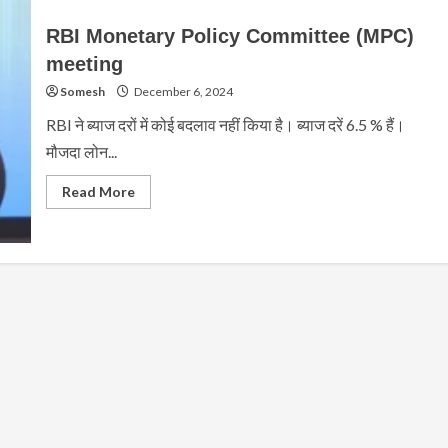
RBI Monetary Policy Committee (MPC)
meeting
Somesh
December 6, 2024
RBI ने ब्याज दरों में कोई बदलाव नहीं किया है। ब्याज दरें 6.5 % हैं।
मौजदा लोन...
Read
Read More
more
about
RBI
Monetary
Policy
Committee
(MPC)
meeting