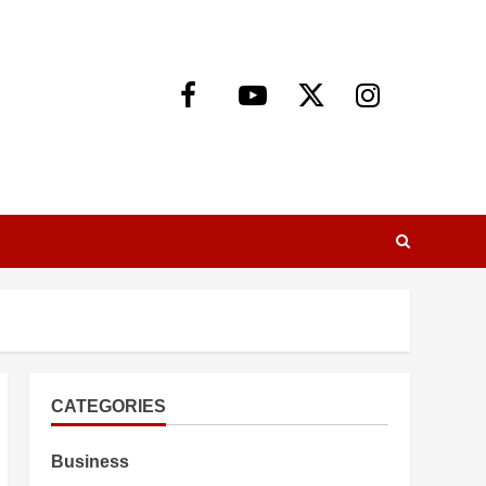
Facebook
Youtube
X
Instagram
CATEGORIES
Business