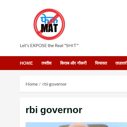
Skip
to
content
Let's EXPOSE the Real "SHIT"
HOME
तफ्तीश
किताब और नौकरी
सियासत
ताज़ातर
Home
rbi governor
rbi governor