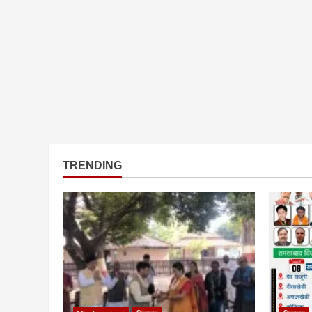
TRENDING