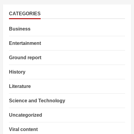
budget
Smartphones
CATEGORIES
Business
Entertainment
Ground report
History
Literature
Science and Technology
Uncategorized
Viral content