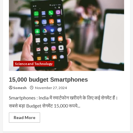
Science and Technology
15,000 budget Smartphones
Somesh
November 27, 2024
Smartphones : India में स्मार्टफोन खरीदने के लिए कई सेगमेंट हैं।
सबसे बड़ा Budget सेगमेंट 15,000 रूपये...
Read
Read More
more
about
15,000