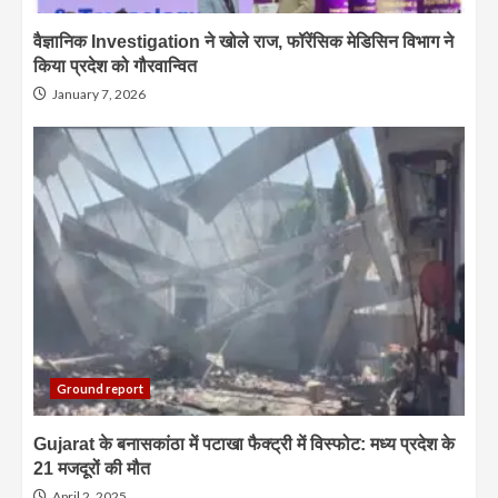
वैज्ञानिक Investigation ने खोले राज, फॉरेंसिक मेडिसिन विभाग ने
किया प्रदेश को गौरवान्वित
January 7, 2026
Ground report
Gujarat के बनासकांठा में पटाखा फैक्ट्री में विस्फोट: मध्य प्रदेश के
21 मजदूरों की मौत
April 2, 2025