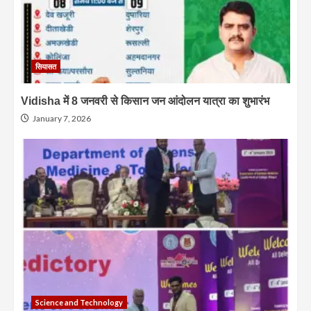
सियासत
Vidisha में 8 जनवरी से किसान जन आंदोलन यात्रा का शुभारंभ
January 7, 2026
Science and Technology