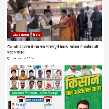
Viral content
सियासत
Gandhi परंपरा में रचा गया सादगीपूर्ण विवाह, नवोदय से सर्वोदय की
प्रेरक यात्रा
January 16, 2026