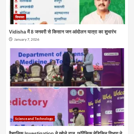
सियासत
Vidisha में 8 जनवरी से किसान जन आंदोलन यात्रा का शुभारंभ
January 7, 2026
Science and Technology
वैज्ञानिक Investigation ने खोले राज, फॉरेंसिक मेडिसिन विभाग ने