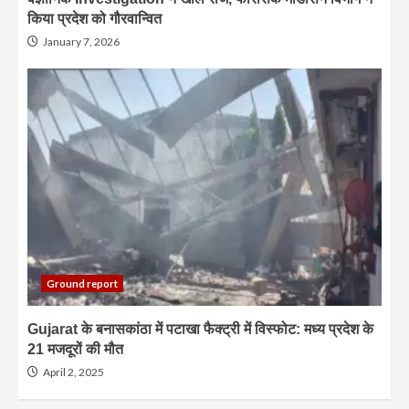
किया प्रदेश को गौरवान्वित
January 7, 2026
Ground report
Gujarat के बनासकांठा में पटाखा फैक्ट्री में विस्फोट: मध्य प्रदेश के
21 मजदूरों की मौत
April 2, 2025