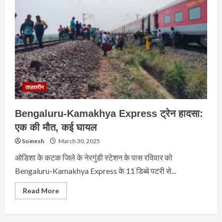
ताज़ातरीन
Bengaluru-Kamakhya Express ट्रेन हादसा:
एक की मौत, कई घायल
Somesh
March 30, 2025
ओडिशा के कटक जिले के नेरगुंडी स्टेशन के पास रविवार को
Bengaluru-Kamakhya Express के 11 डिब्बे पटरी से...
Read
Read More
more
about
Bengaluru-
Kamakhya