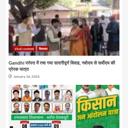
Viral content
सियासत
Gandhi परंपरा में रचा गया सादगीपूर्ण विवाह, नवोदय से सर्वोदय की
प्रेरक यात्रा
January 16, 2026