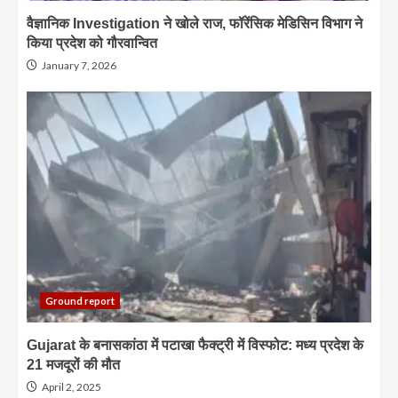
वैज्ञानिक Investigation ने खोले राज, फॉरेंसिक मेडिसिन विभाग ने
किया प्रदेश को गौरवान्वित
January 7, 2026
Ground report
Gujarat के बनासकांठा में पटाखा फैक्ट्री में विस्फोट: मध्य प्रदेश के
21 मजदूरों की मौत
April 2, 2025