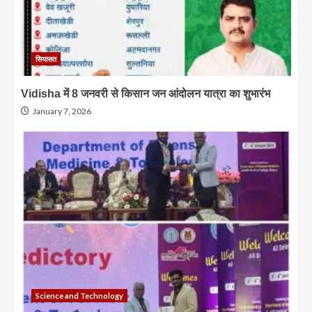
सियासत
Vidisha में 8 जनवरी से किसान जन आंदोलन यात्रा का शुभारंभ
January 7, 2026
Science and Technology