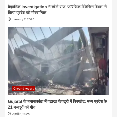
वैज्ञानिक Investigation ने खोले राज, फॉरेंसिक मेडिसिन विभाग ने
किया प्रदेश को गौरवान्वित
January 7, 2026
Ground report
Gujarat के बनासकांठा में पटाखा फैक्ट्री में विस्फोट: मध्य प्रदेश के
21 मजदूरों की मौत
April 2, 2025