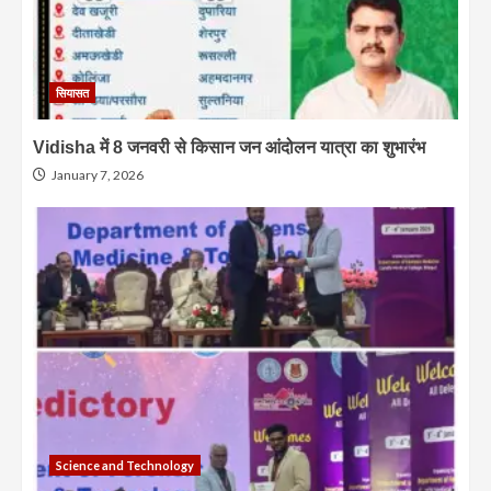
सियासत
Vidisha में 8 जनवरी से किसान जन आंदोलन यात्रा का शुभारंभ
January 7, 2026
Science and Technology