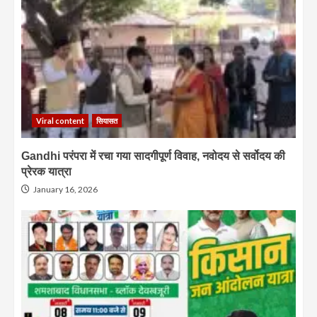
Viral content
सियासत
Gandhi परंपरा में रचा गया सादगीपूर्ण विवाह, नवोदय से सर्वोदय की
प्रेरक यात्रा
January 16, 2026