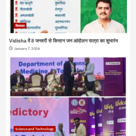
सियासत
Vidisha में 8 जनवरी से किसान जन आंदोलन यात्रा का शुभारंभ
January 7, 2026
Science and Technology