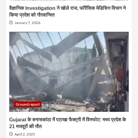
वैज्ञानिक Investigation ने खोले राज, फॉरेंसिक मेडिसिन विभाग ने
किया प्रदेश को गौरवान्वित
January 7, 2026
Ground report
Gujarat के बनासकांठा में पटाखा फैक्ट्री में विस्फोट: मध्य प्रदेश के
21 मजदूरों की मौत
April 2, 2025