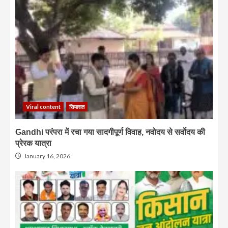
Viral content
सियासत
Gandhi परंपरा में रचा गया सादगीपूर्ण विवाह, नवोदय से सर्वोदय की
प्रेरक यात्रा
January 16, 2026