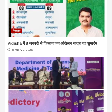
सियासत
Vidisha में 8 जनवरी से किसान जन आंदोलन यात्रा का शुभारंभ
January 7, 2026