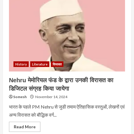
History
Literature
सियासत
Nehru मेमोरियल फंड के द्वारा उनकी विरासत का
डिजिटल संग्रह किया जायेगा
Somesh
November 14, 2024
भारत के पहले PM Nehru से जुडी तमाम ऐतिहासिक वस्तुओं, लेखनों एवं
अन्य विरासत को बौद्धिक वर्ग...
Read
Read More
more