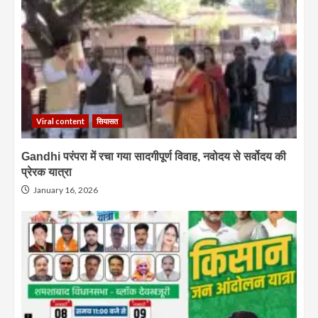
Viral content
सियासत
Gandhi परंपरा में रचा गया सादगीपूर्ण विवाह, नवोदय से सर्वोदय की
प्रेरक यात्रा
January 16, 2026