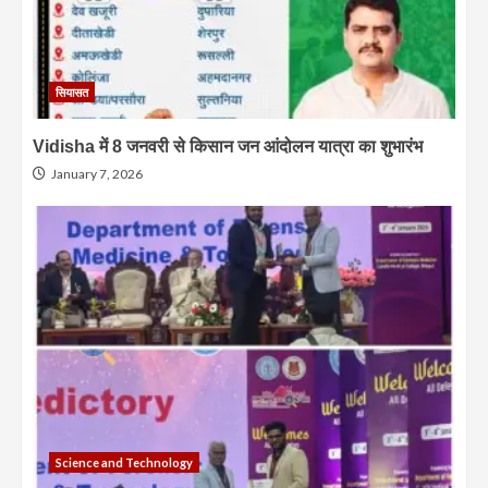
सियासत
Vidisha में 8 जनवरी से किसान जन आंदोलन यात्रा का शुभारंभ
January 7, 2026
Science and Technology