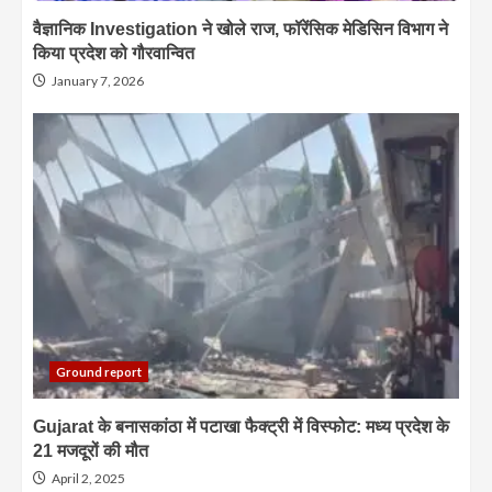
वैज्ञानिक Investigation ने खोले राज, फॉरेंसिक मेडिसिन विभाग ने
किया प्रदेश को गौरवान्वित
January 7, 2026
Ground report
Gujarat के बनासकांठा में पटाखा फैक्ट्री में विस्फोट: मध्य प्रदेश के
21 मजदूरों की मौत
April 2, 2025