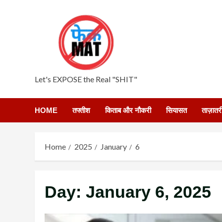
Skip
to
content
Let's EXPOSE the Real "SHIT"
HOME
तफ्तीश
किताब और नौकरी
सियासत
ताज़ातर
Home
2025
January
6
Day:
January 6, 2025