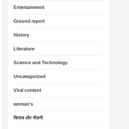
Entertainment
Ground report
History
Literature
Science and Technology
Uncategorized
Viral content
woman's
किताब और नौकरी