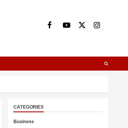
Facebook
Youtube
X
Instagram
CATEGORIES
Business