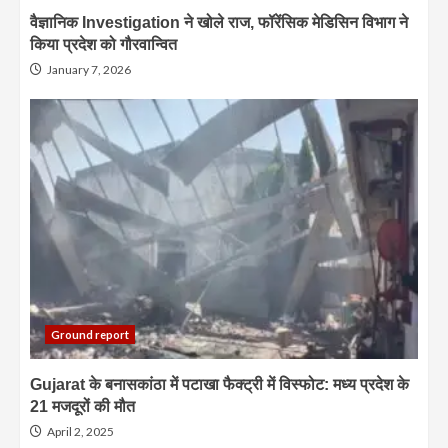
वैज्ञानिक Investigation ने खोले राज, फॉरेंसिक मेडिसिन विभाग ने
किया प्रदेश को गौरवान्वित
January 7, 2026
Ground report
Gujarat के बनासकांठा में पटाखा फैक्ट्री में विस्फोट: मध्य प्रदेश के
21 मजदूरों की मौत
April 2, 2025