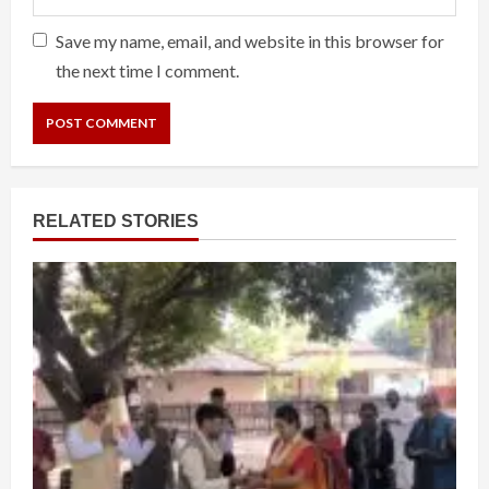
Save my name, email, and website in this browser for
the next time I comment.
RELATED STORIES