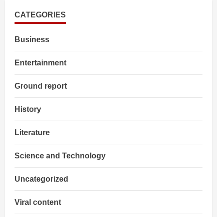
CATEGORIES
Business
Entertainment
Ground report
History
Literature
Science and Technology
Uncategorized
Viral content