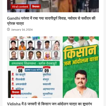
Viral content
सियासत
Gandhi परंपरा में रचा गया सादगीपूर्ण विवाह, नवोदय से सर्वोदय की
प्रेरक यात्रा
January 16, 2026
सियासत
Vidisha में 8 जनवरी से किसान जन आंदोलन यात्रा का शुभारंभ