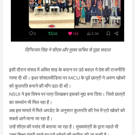
दिग्विजय सिंह ने सीएम और मुख्य सचिव से पूछा सवाल
इसी दौरान संसद में अमित शाह के बयान पर उठे बवाल ने देश की राजनीति
गरमा दी थी। इधर सोशलमीडिया पर MCU के पूर्व छात्रों ने अरुण खोबरे
को कुलपति बनाने की माँग उठा दी थी।
NSUI ने इस विषय पर पत्र लिखकर इसको मुद्दा बना दिया। जिसे छात्रों
का समर्थन भी मिल रहा है।
अब इस मामले में मिले अपडेट के अनुसार कुलपति की रेस में प्रो खोबरे को
सबसे आगे माना जा रहा है।
उन्हें सीएम की पसंद भी बताया जा रहा है। मुख्यमंत्री के द्वारा पहले भी
उच्च शिक्षा मंत्री रहते हुए प्रो खोबरे की तारीफ की जा चुकी है।