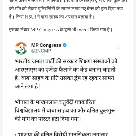
घटनाक्रम ने नया मोड़ ले लिया है। NSUI के छात्रों द्वारा दलित कुलपति
की माँग को लेकर युनिवर्सिटी के सामने लगाए गए बैनर को हटा दिया गया
है। जिसे NSUI ने बाबा साहब का अपमान बताया है।
इसको लेकर MP Congress के द्वारा भी tweet किया गया है।