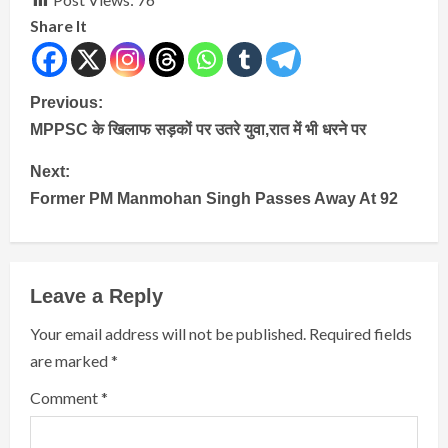
Share It
Continue
Previous:
MPPSC के खिलाफ सड़कों पर उतरे युवा,रात में भी धरने पर
Reading
Next:
Former PM Manmohan Singh Passes Away At 92
Leave a Reply
Your email address will not be published.
Required fields
are marked
*
Comment
*