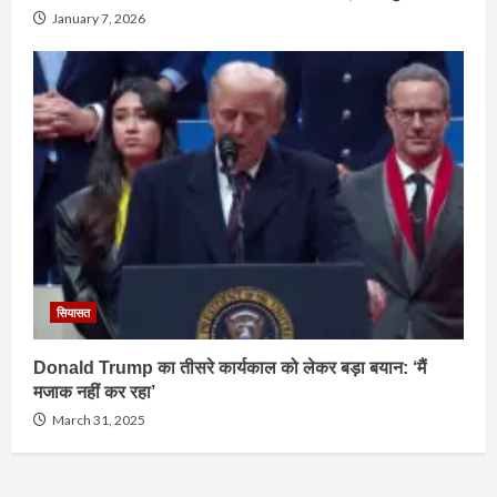
January 7, 2026
सियासत
Donald Trump का तीसरे कार्यकाल को लेकर बड़ा बयान: ‘मैं
मजाक नहीं कर रहा’
March 31, 2025