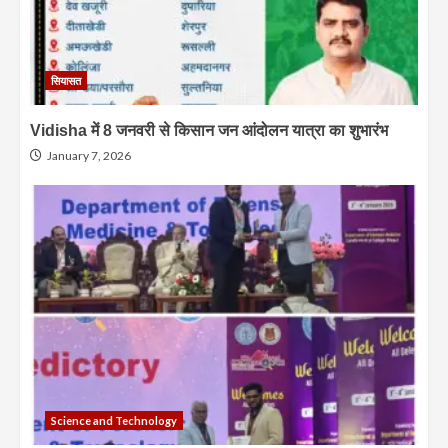
सियासत
Vidisha में 8 जनवरी से किसान जन आंदोलन यात्रा का शुभारंभ
January 7, 2026
Science and Technology