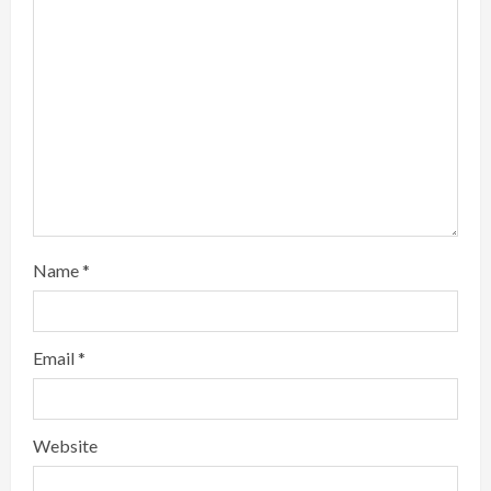
Name
*
Email
*
Website