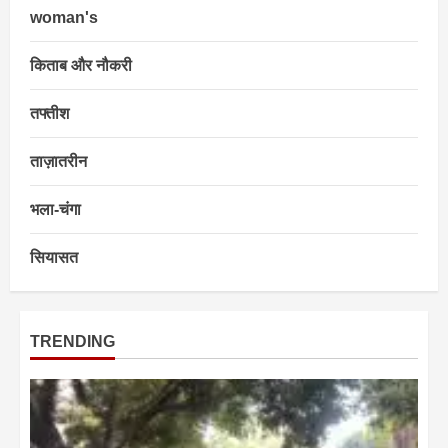
woman's
किताब और नौकरी
तफ्तीश
ताज़ातरीन
भला-चंगा
सियासत
TRENDING