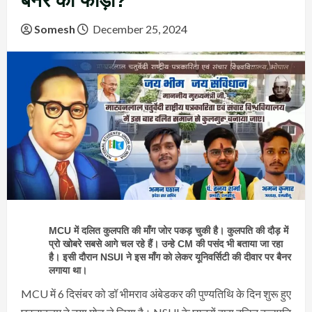
बैनर को फाड़ा?
Somesh
December 25, 2024
MCU में दलित कुलपति की माँग जोर पकड़ चुकी है। कुलपति की दौड़ में
प्रो खोबरे सबसे आगे चल रहे हैं। उन्हे CM की पसंद भी बताया जा रहा
है। इसी दौरान NSUI ने इस माँग को लेकर यूनिवर्सिटी की दीवार पर बैनर
लगाया था।
MCU में 6 दिसंबर को डॉ भीमराव अंबेडकर की पुण्यतिथि के दिन शुरू हुए