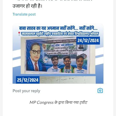
MP Congress के द्वारा किया गया ट्वीट