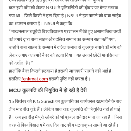
कल इसी माँग को लेकर NSUI ने यूनिवर्सिटी की दीवार पर बैनर लगाया
गया था। जिसे किसी ने हटा दिया है।NSUI ने इस मामले को बाबा साहेब
का अपमान बताया है। NSUI ने कहा कि –
” माखनलाल चतुर्वेदी विश्वविद्यालय प्रशासन में बैठे हुए असामाजिक तत्वों
को हमारे द्वारा बाबा साहब और दलित समाज का सम्मान सहा नहीं गया,
उन्होंने बाबा साहब के सम्मान में दलित समाज से कुलगुरु बनाने की मांग को
लेकर लगाए गए हमारे बैनर को हटवा दिया। यह उनकी छोटी मानसिकता
को दर्शाता है।”
हालाँकि बैनर किसने हटवाया है इसकी जानकारी सामने नहीं आई है।
इसलिए
fenkmat.com
इसकी पुष्टि नहीं करता है।
MCU कुलपति की नियुक्ति में हो रही है देरी
15 सितंबर को K G Suresh का कुलपति का कार्यकाल खत्म होने के बाद
तीन माह बीत चुके हैं। लेकिन आज तक कुलपति की नियुक्ति नहीं हो पाई
है। अब इस दौड़ में प्रो खोबरे को भी प्रबल दावेदार माना जा रहा है। जिस
तरह से विश्वविद्यालय में आए दिन नाटकीय घटनाक्रम सामने आ रहे हैं।