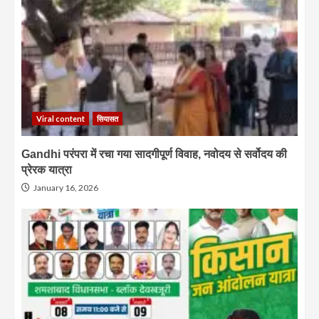
Viral content
सियासत
Gandhi परंपरा में रचा गया सादगीपूर्ण विवाह, नवोदय से सर्वोदय की
प्रेरक यात्रा
January 16, 2026