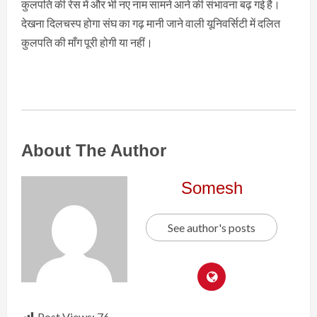
कुलपति की रेस में और भी नए नाम सामने आने की संभावना बढ़ गई है।
देखना दिलचस्प होगा संघ का गढ़ मानी जाने वाली यूनिवर्सिटी में दलित
कुलपति की माँग पूरी होगी या नहीं।
About The Author
Somesh
See author's posts
Post Views:
76