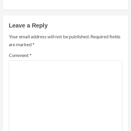
Leave a Reply
Your email address will not be published.
Required fields
are marked
*
Comment
*