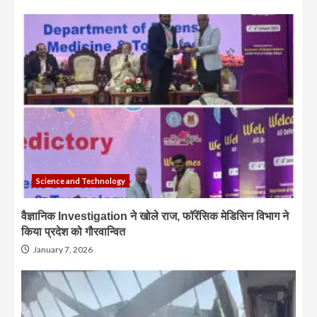
Science and Technology
वैज्ञानिक Investigation ने खोले राज, फॉरेंसिक मेडिसिन विभाग ने
किया प्रदेश को गौरवान्वित
January 7, 2026