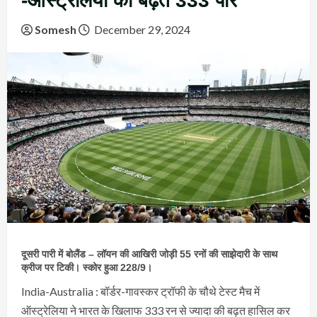
-ऑस्ट्रेलिया की बढ़त 333 पार
Somesh
December 29, 2024
दूसरी पारी में बोलैंड – लॉयन की आखिरी जोड़ी 55 रनों की साझेदारी के साथ
क्रीज पर टिकी। स्कोर हुआ 228/9।
India-Australia : बॉर्डर-गावस्कर ट्रॉफी के चौथे टेस्ट मैच में
ऑस्ट्रेलिया ने भारत के खिलाफ 333 रन से ज्यादा की बढ़त हासिल कर