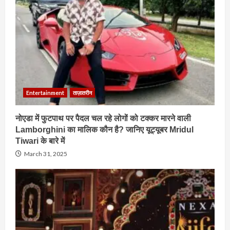
Entertainment
ताज़ातरीन
नोएडा में फुटपाथ पर पैदल चल रहे लोगों को टक्कर मारने वाली
Lamborghini का मालिक कौन है? जानिए यूट्यूबर Mridul
Tiwari के बारे में
March 31, 2025