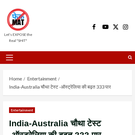
Skip
to
content
Facebook
Youtube
X
Insta
Let's EXPOSE the
Real "SHIT"
Primary
Menu
Home
Entertainment
India-Australia चौथा टेस्ट -ऑस्ट्रेलिया की बढ़त 333 पार
Entertainment
India-Australia चौथा टेस्ट