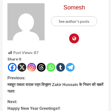
Somesh
See author's posts
Post Views:
87
Share It
Continue
Previous:
मशहूर तबला वादक पद्म विभूषण Zakir Hussain के निधन की खबरें
Reading
गलत
Next:
Happy New Year Greetings!!