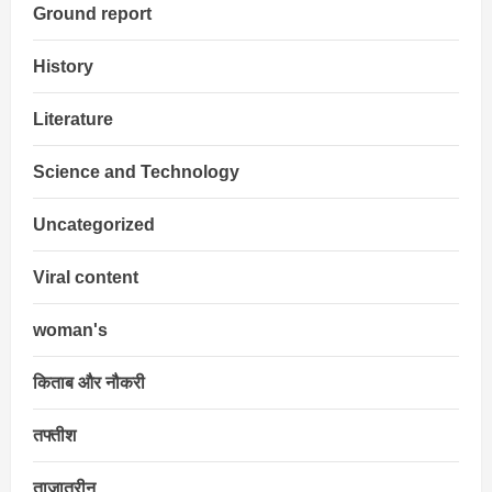
Ground report
History
Literature
Science and Technology
Uncategorized
Viral content
woman's
किताब और नौकरी
तफ्तीश
ताज़ातरीन