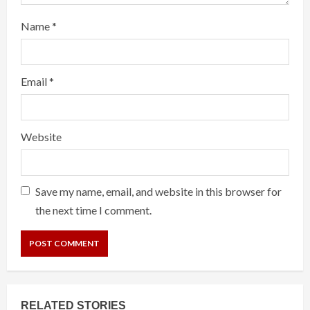
Name
*
Email
*
Website
Save my name, email, and website in this browser for
the next time I comment.
RELATED STORIES