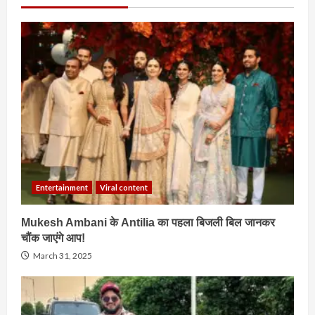
Entertainment
Viral content
Mukesh Ambani के Antilia का पहला बिजली बिल जानकर
चौंक जाएंगे आप!
March 31, 2025