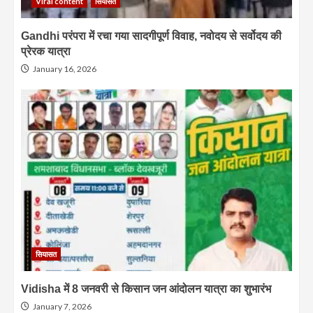
Viral content
सियासत
Gandhi परंपरा में रचा गया सादगीपूर्ण विवाह, नवोदय से सर्वोदय की
प्रेरक यात्रा
January 16, 2026
सियासत
Vidisha में 8 जनवरी से किसान जन आंदोलन यात्रा का शुभारंभ
January 7, 2026