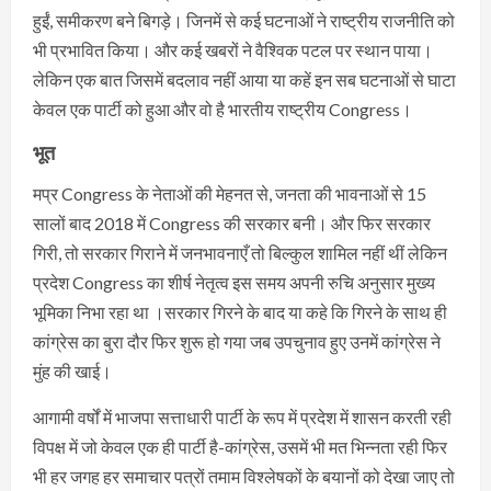
हुईं, समीकरण बने बिगड़े। जिनमें से कई घटनाओं ने राष्ट्रीय राजनीति को
भी प्रभावित किया। और कई खबरों ने वैश्विक पटल पर स्थान पाया।
लेकिन एक बात जिसमें बदलाव नहीं आया या कहें इन सब घटनाओं से घाटा
केवल एक पार्टी को हुआ और वो है भारतीय राष्ट्रीय Congress।
भूत
मप्र Congress के नेताओं की मेहनत से, जनता की भावनाओं से 15
सालों बाद 2018 में Congress की सरकार बनी। और फिर सरकार
गिरी, तो सरकार गिराने में जनभावनाएँ तो बिल्कुल शामिल नहीं थीं लेकिन
प्रदेश Congress का शीर्ष नेतृत्व इस समय अपनी रुचि अनुसार मुख्य
भूमिका निभा रहा था ।सरकार गिरने के बाद या कहे कि गिरने के साथ ही
कांग्रेस का बुरा दौर फिर शुरू हो गया जब उपचुनाव हुए उनमें कांग्रेस ने
मुंह की खाई।
आगामी वर्षों में भाजपा सत्ताधारी पार्टी के रूप में प्रदेश में शासन करती रही
विपक्ष में जो केवल एक ही पार्टी है-कांग्रेस, उसमें भी मत भिन्नता रही फिर
भी हर जगह हर समाचार पत्रों तमाम विश्लेषकों के बयानों को देखा जाए तो