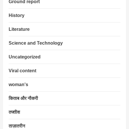
Ground report
History
Literature
Science and Technology
Uncategorized
Viral content
woman's
किताब और नौकरी
तफ्तीश
ताज़ातरीन