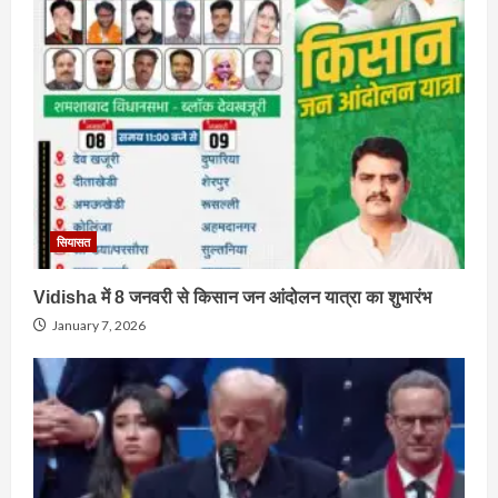
सियासत
Vidisha में 8 जनवरी से किसान जन आंदोलन यात्रा का शुभारंभ
January 7, 2026