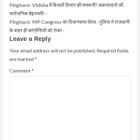
Pingback:
Vidisha में बिजली विभाग की मनमानी? बकायादारों की
सार्वजनिक बेइज्जती! -
Pingback:
MP Congress का विधानसभा घेराव : पुलिस ने राजधानी
के बाहर ही कांग्रेसियों को रोका -
Leave a Reply
Your email address will not be published.
Required fields
are marked
*
Comment
*