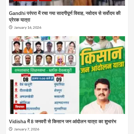
Gandhi परंपरा में रचा गया सादगीपूर्ण विवाह, नवोदय से सर्वोदय की
प्रेरक यात्रा
January 16, 2026
सियासत
Vidisha में 8 जनवरी से किसान जन आंदोलन यात्रा का शुभारंभ
January 7, 2026