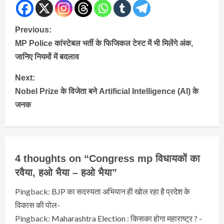
Continue
Previous:
MP Police कांस्टेबल भर्ती के फिजिकल टेस्ट में भी मिलेंगे अंक,
Reading
जानिए नियमों में बदलाव
Next:
Nobel Prize के विजेता बने Artificial Intelligence (AI) के
जनक
4 thoughts on “
Congress mp विधायकों का
रवैया, हओ भैया – हओ भैया
”
Pingback:
BJP का सदस्यता अभियान ही खोल रहा है प्रदेश के
विकास की पोल-
Pingback:
Maharashtra Election : किसका होगा महाराष्ट्र ? -