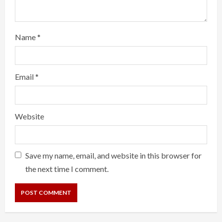
Name
*
Email
*
Website
Save my name, email, and website in this browser for
the next time I comment.