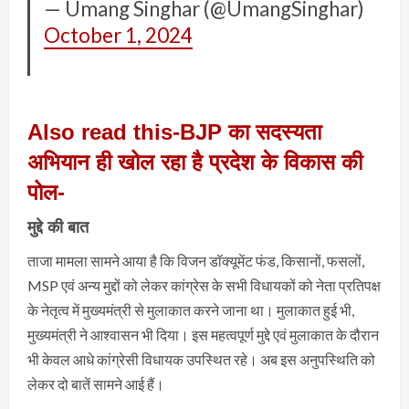
— Umang Singhar (@UmangSinghar)
October 1, 2024
Also read this-BJP का सदस्यता
अभियान ही खोल रहा है प्रदेश के विकास की
पोल-
मुद्दे की बात
ताजा मामला सामने आया है कि विजन डॉक्यूमेंट फंड, किसानों, फसलों,
MSP एवं अन्य मुद्दों को लेकर कांग्रेस के सभी विधायकों को नेता प्रतिपक्ष
के नेतृत्व में मुख्यमंत्री से मुलाकात करने जाना था। मुलाकात हुई भी,
मुख्यमंत्री ने आश्वासन भी दिया। इस महत्वपूर्ण मुद्दे एवं मुलाकात के दौरान
भी केवल आधे कांग्रेसी विधायक उपस्थित रहे। अब इस अनुपस्थिति को
लेकर दो बातें सामने आई हैं।