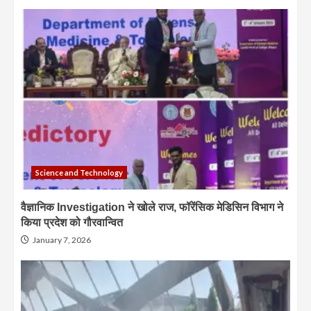
Science and Technology
वैज्ञानिक Investigation ने खोले राज, फॉरेंसिक मेडिसिन विभाग ने
किया प्रदेश को गौरवान्वित
January 7, 2026