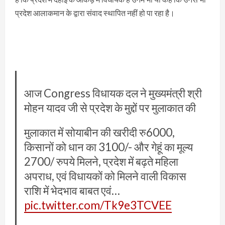
प्रदेश आलाकमान के द्वारा संवाद स्थापित नहीं हो पा रहा है।
आज Congress विधायक दल ने मुख्यमंत्री श्री
मोहन यादव जी से प्रदेश के मुद्दों पर मुलाकात की
मुलाकात में सोयाबीन की खरीदी रु6000,
किसानों को धान का 3100/- और गेहूं का मूल्य
2700/ रुपये मिलने, प्रदेश में बढ़ते महिला
अपराध, एवं विधायकों को मिलने वाली विकास
राशि में भेदभाव बाबत एवं…
pic.twitter.com/Tk9e3TCVEE