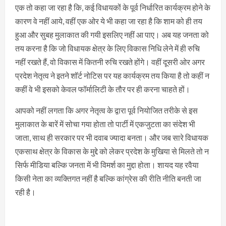
एक तो कहा जा रहा है कि, कई विधायकों के पूर्व निर्धारित कार्यक्रम होने के
कारण वे नहीं आये, वहीं एक ओर ये भी कहा जा रहा है कि शाम को ही तय
हुआ और सुबह मुलाकात की गयी इसलिए नहीं आ पाए। अब यह जनता को
तय करना है कि जो विधायक क्षेत्र के लिए विकास निधि लेने में ही रुचि
नहीं रखते हैं, वो विकास में कितनी रुचि रखते होंगे। वहीं दूसरी ओर अगर
प्रदेश नेतृत्व ने इतने शॉर्ट नोटिस पर यह कार्यक्रम तय किया है तो कहीं न
कहीं वे भी इसको केवल फॉर्मालिटी के तौर पर ही करना चाहते हों।
आपको नहीं लगता कि अगर नेतृत्व के द्वारा पूर्व नियोजित तरीके से इस
मुलाकात के बारें में सोचा गया होता तो पार्टी में एकजुटता का संदेश भी
जाता, साथ ही सरकार पर भी दवाब ज्यादा बनता। और जब सारे विधायक
एकसाथ क्षेत्र के विकास के मुद्दे को लेकर प्रदेश के मुखिया से मिलते तो न
सिर्फ मीडिया बल्कि जनता में भी विमर्श का मुद्दा होता। शायद यह रवैया
किसी नेता का व्यक्तिगत नहीं है बल्कि कांग्रेस की रीति नीति बनती जा
रही है।