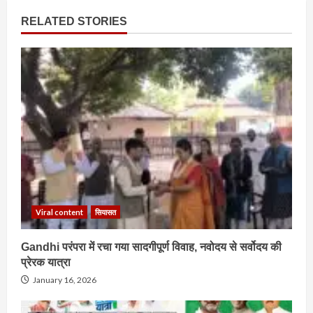
RELATED STORIES
Viral content
सियासत
Gandhi परंपरा में रचा गया सादगीपूर्ण विवाह, नवोदय से सर्वोदय की
प्रेरक यात्रा
January 16, 2026