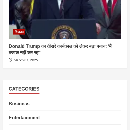
सियासत
Donald Trump का तीसरे कार्यकाल को लेकर बड़ा बयान: ‘मैं
मजाक नहीं कर रहा’
March 31, 2025
CATEGORIES
Business
Entertainment