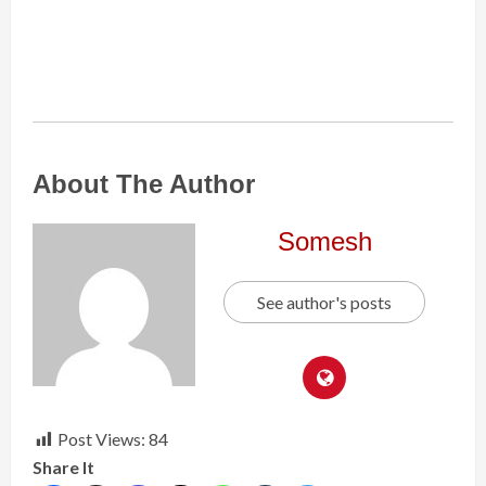
About The Author
Somesh
See author's posts
Post Views:
84
Share It