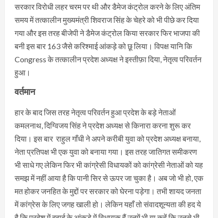
सरकार विरोधी लहर चरम पर थी और डैमेज कंट्रोल करने के लिए अंतिम
समय में तत्कालीन मुख्यमंत्री शिवराज सिंह के चेहरे को भी पीछे कर दिया
गया और इस तरह बीजेपी ने डैमेज कंट्रोल किया सरकार फिर भाजपा की
बनी इस बार 163 जैसे करिश्माई आंकड़े को छू लिया। विपक्ष यानि कि
Congress के तत्कालीन प्रदेश अध्यक्ष ने इस्तीफ़ा दिया, नेतृत्व परिवर्तन
हुआ।
वर्तमान
हार के बाद जिस तरह नेतृत्व परिवर्तन हुआ प्रदेश के बड़े नेताओं
कमलनाथ, दिग्विजय सिंह ने प्रदेश अध्यक्ष से किनारा करना शुरू कर
दिया। इस बार राहुल गाँधी ने अपने करीबी युवा को प्रदेश अध्यक्ष बनाया,
नेता प्रतिपक्ष भी एक युवा को बनाया गया। इस तरह जातिगत समीकरण
भी साधे गए लेकिन फिर भी कांग्रेसी विधायकों को कांग्रेसी नेताओं को यह
समझ में नहीं आया है कि पानी सिर से ऊपर जा चुका है। अब जो भी हो, एक
मत होकर जनहित के मुद्दों पर सरकार को घेरना पड़ेगा। तभी शायद जनता
में कांग्रेस के लिए जगह खाली हो। लेकिन यहाँ तो संवादशून्यता की हद ये
है कि प्रदेश में दहाई के आंकड़े में विधायक हैं उनमें भी या कहें कि उनसे भी