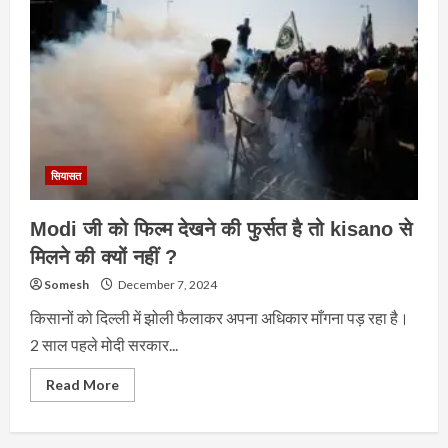
सियासत
Modi जी को फिल्म देखने की फुर्सत है तो kisano से
मिलने की क्यों नहीं ?
Somesh
December 7, 2024
किसानों को दिल्ली में झोली फैलाकर अपना अधिकार माँगना पड़ रहा है।
2 साल पहले मोदी सरकार...
Read
Read More
more
about
Modi
जी