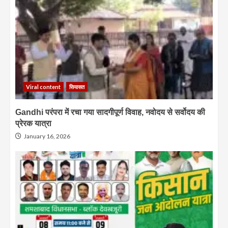
Viral content
सियासत
Gandhi परंपरा में रचा गया सादगीपूर्ण विवाह, नवोदय से सर्वोदय की
प्रेरक यात्रा
January 16, 2026