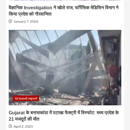
वैज्ञानिक Investigation ने खोले राज, फॉरेंसिक मेडिसिन विभाग ने
किया प्रदेश को गौरवान्वित
January 7, 2026
Ground report
Gujarat के बनासकांठा में पटाखा फैक्ट्री में विस्फोट: मध्य प्रदेश के
21 मजदूरों की मौत
April 2, 2025