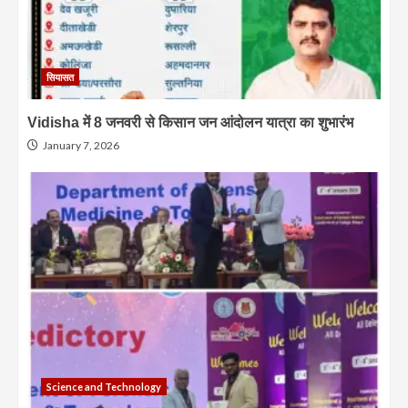
सियासत
Vidisha में 8 जनवरी से किसान जन आंदोलन यात्रा का शुभारंभ
January 7, 2026
Science and Technology