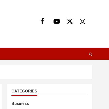
Facebook
Youtube
X
Instagram
CATEGORIES
Business