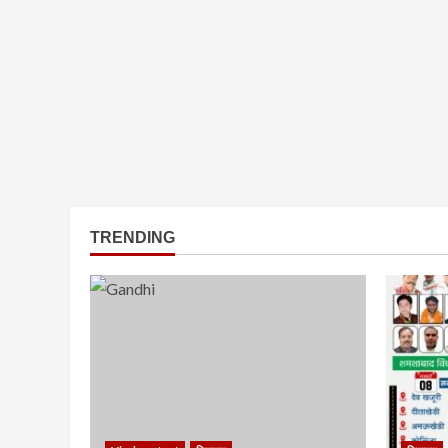
TRENDING