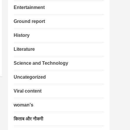
Entertainment
Ground report
History
Literature
Science and Technology
Uncategorized
Viral content
woman's
किताब और नौकरी