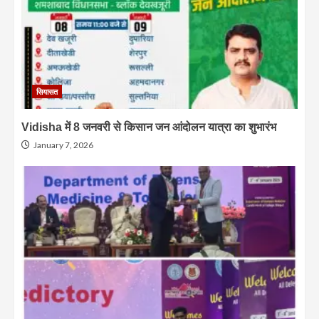
सियासत
Vidisha में 8 जनवरी से किसान जन आंदोलन यात्रा का शुभारंभ
January 7, 2026