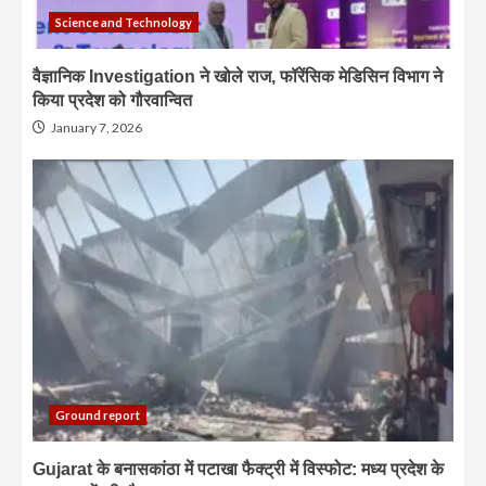
Science and Technology
वैज्ञानिक Investigation ने खोले राज, फॉरेंसिक मेडिसिन विभाग ने
किया प्रदेश को गौरवान्वित
January 7, 2026
Ground report
Gujarat के बनासकांठा में पटाखा फैक्ट्री में विस्फोट: मध्य प्रदेश के