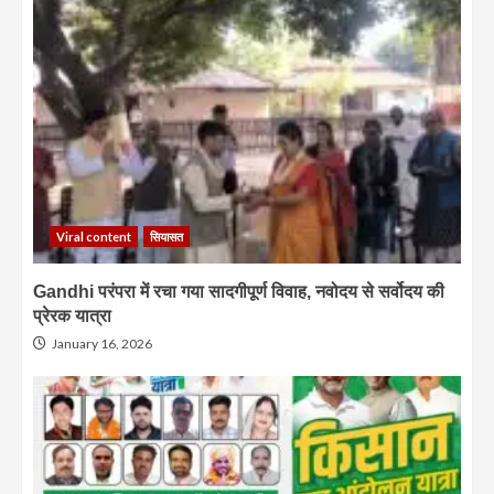
Viral content
सियासत
Gandhi परंपरा में रचा गया सादगीपूर्ण विवाह, नवोदय से सर्वोदय की
प्रेरक यात्रा
January 16, 2026