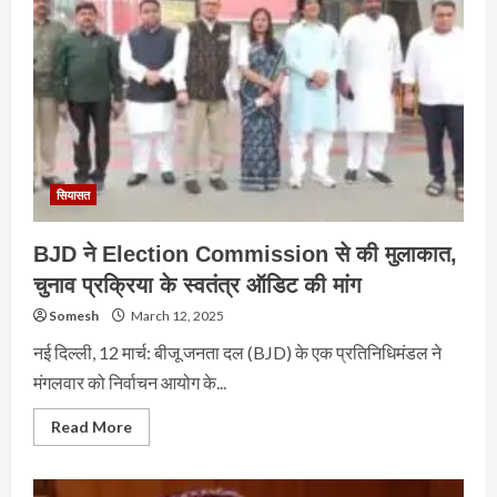
सियासत
BJD ने Election Commission से की मुलाकात,
चुनाव प्रक्रिया के स्वतंत्र ऑडिट की मांग
Somesh
March 12, 2025
नई दिल्ली, 12 मार्च: बीजू जनता दल (BJD) के एक प्रतिनिधिमंडल ने
मंगलवार को निर्वाचन आयोग के...
Read
Read More
more
about
BJD
ने