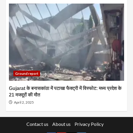
Ground report
Gujarat के बनासकांठा में पटाखा फैक्ट्री में विस्फोट: मध्य प्रदेश के
21 मजदूरों की मौत
April 2, 2025
Contact us
About us
Privacy Policy