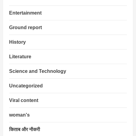
Entertainment
Ground report
History
Literature
Science and Technology
Uncategorized
Viral content
woman's
किताब और नौकरी