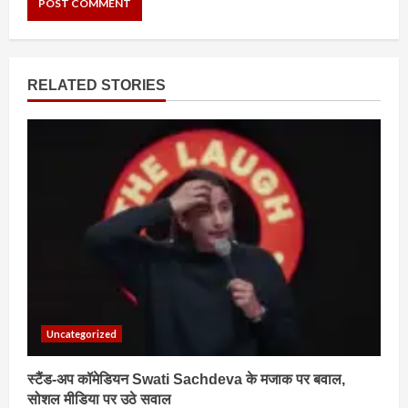
RELATED STORIES
Uncategorized
स्टैंड-अप कॉमेडियन Swati Sachdeva के मजाक पर बवाल,
सोशल मीडिया पर उठे सवाल