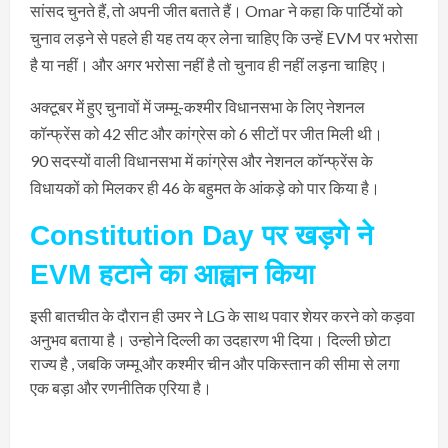
सांसद चुनते हैं, तो अपनी जीत बताते हैं। Omar ने कहा कि पार्टियों को
चुनाव लड़ने से पहले ही यह तय क्र लेना चाहिए कि उन्हें EVM पर भरोसा
है या नहीं। और अगर भरोसा नहीं है तो चुनाव ही नहीं लड़ना चाहिए।
अक्टूबर में हुए चुनावों में जम्मू-कश्मीर विधानसभा के लिए नेशनल
कॉन्फ्रेंस को 42 सीट और कांग्रेस को 6 सीटों पर जीत मिली थी।
90 सदस्यों वाली विधानसभा में कांग्रेस और नेशनल कॉन्फ्रेंस के
विधायकों को मिलकर ही 46 के बहुमत के आंकड़े को पार किया है।
Constitution Day पर खड़गे ने
EVM हटाने का आह्वान किया
इसी बातचीत के दौरान ही उमर ने LG के साथ पवार शेयर करने को कड़वा
अनुभव बताया है। उन्होने दिल्ली का उदहारण भी दिया। दिल्ली छोटा
राज्य है , जबकि जम्मू और कश्मीर चीन और पकिस्तान की सीमा से लगा
एक बड़ा और रणनीतिक एरिया है।