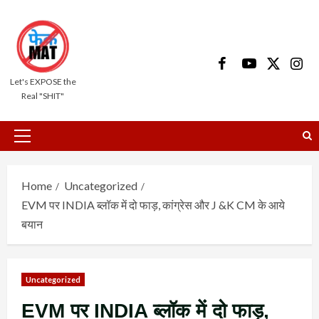
Skip
to
content
Facebook
Youtube
X
Insta
Let's EXPOSE the
Real "SHIT"
Primary
Menu
Home
Uncategorized
EVM पर INDIA ब्लॉक में दो फाड़, कांग्रेस और J &K CM के आये
बयान
Uncategorized
EVM पर INDIA ब्लॉक में दो फाड़,