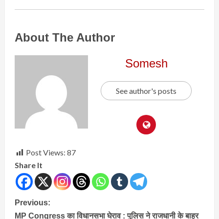
About The Author
Somesh
See author's posts
Post Views:
87
Share It
Continue
Previous:
MP Congress का विधानसभा घेराव : पुलिस ने राजधानी के बाहर