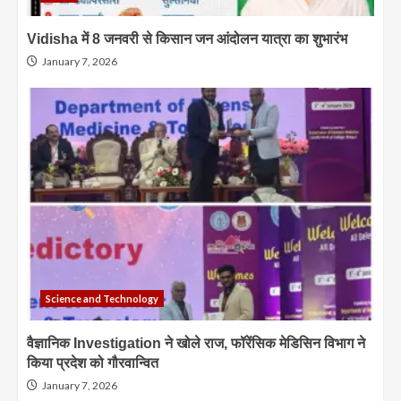
Vidisha में 8 जनवरी से किसान जन आंदोलन यात्रा का शुभारंभ
January 7, 2026
Science and Technology
वैज्ञानिक Investigation ने खोले राज, फॉरेंसिक मेडिसिन विभाग ने
किया प्रदेश को गौरवान्वित
January 7, 2026