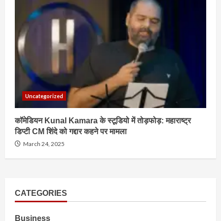
Uncategorized
कॉमेडियन Kunal Kamara के स्टूडियो में तोड़फोड़: महाराष्ट्र
डिप्टी CM शिंदे को गद्दार कहने पर मामला
March 24, 2025
CATEGORIES
Business