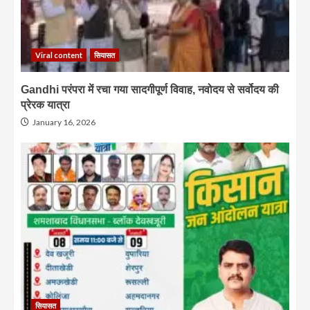
Viral content
सियासत
Gandhi परंपरा में रचा गया सादगीपूर्ण विवाह, नवोदय से सर्वोदय की
प्रेरक यात्रा
January 16, 2026
सियासत