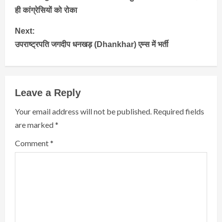
Reading
ही कांग्रेसियों को रोका
Next:
उपराष्ट्रपति जगदीप धनखड़ (Dhankhar) एम्स में भर्ती
Leave a Reply
Your email address will not be published.
Required fields
are marked
*
Comment
*