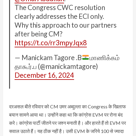
The Congress CWC resolution
clearly addresses the ECI only.
Why this approach to our partners
after being CM?
https://t.co/rr3mpyJqx8
— Manickam Tagore .B
மாணிக்கம்
தாகூர்.ப (@manickamtagore)
December 16, 2024
दरअसल बीते रविवार को CM उमर अब्दुल्ला का Congress के खिलाफ
बयान सामने आया था। उन्होंने कहा था कि कांग्रेस EVM पर रोना बंद
करे। कांग्रेस पार्टी जीतने पर जश्न मनाती है। और हारते हैं तो EVM पर
सवाल उठाते हैं। यह ठीक नहीं है। उसी EVM के जरिये 100 से ज्यादा