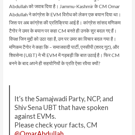
Abdullah को जवाब दिया है। Jammu-Kashmir के CM Omar
Abdullah ने कांग्रेस के EVM विरोध को लेकर एक बयान दिया था।
जिस पर अब कांग्रेस की प्रतिक्रिया आई है। कांग्रेस सांसद मणिकम
टैगोर ने उमर के बयान पर कहा CM बनते ही उनके सुर बदल गए हैं।
विपक्ष जिन मुद्दों को उठा रहा है, उन पर उमर का विचार बदल गया है।
मणिकम टैगोर ने कहा कि – समाजवादी पार्टी, एनसीपी (शरद गुट), और
शिवसेना (UBT) ने भी EVM में गड़बड़ी कि बात उठाई है। फिर CM
बनने के बाद अपने ही सहयोगियों के प्रति ऐसा रवैया क्यों?
It’s the Samajwadi Party, NCP, and
Shiv Sena UBT that have spoken
against EVMs.
Please check your facts, CM
@OmarAbdullah
.