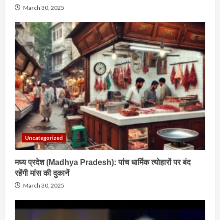
March 30, 2025
Uncategorized
मध्य प्रदेश (Madhya Pradesh): पांच धार्मिक त्योहारों पर बंद
रहेंगी मांस की दुकानें
March 30, 2025