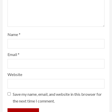
Name
*
Email
*
Website
Save my name, email, and website in this browser for
the next time I comment.