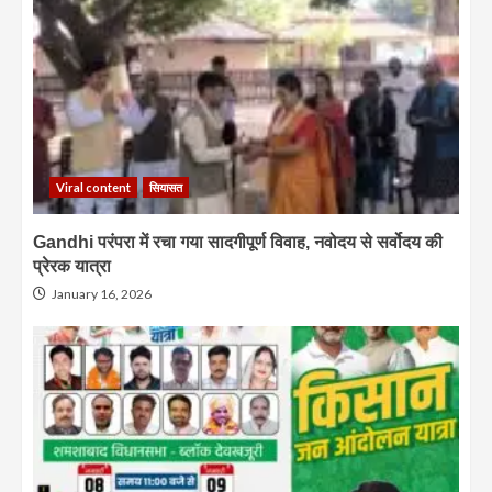
Viral content
सियासत
Gandhi परंपरा में रचा गया सादगीपूर्ण विवाह, नवोदय से सर्वोदय की
प्रेरक यात्रा
January 16, 2026