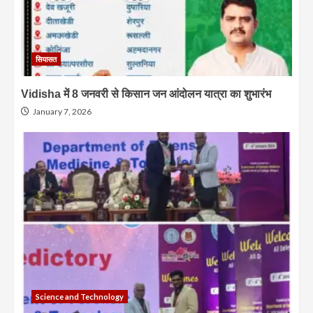
सियासत
Vidisha में 8 जनवरी से किसान जन आंदोलन यात्रा का शुभारंभ
January 7, 2026
Science and Technology