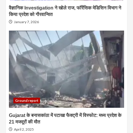
वैज्ञानिक Investigation ने खोले राज, फॉरेंसिक मेडिसिन विभाग ने
किया प्रदेश को गौरवान्वित
January 7, 2026
Ground report
Gujarat के बनासकांठा में पटाखा फैक्ट्री में विस्फोट: मध्य प्रदेश के
21 मजदूरों की मौत
April 2, 2025