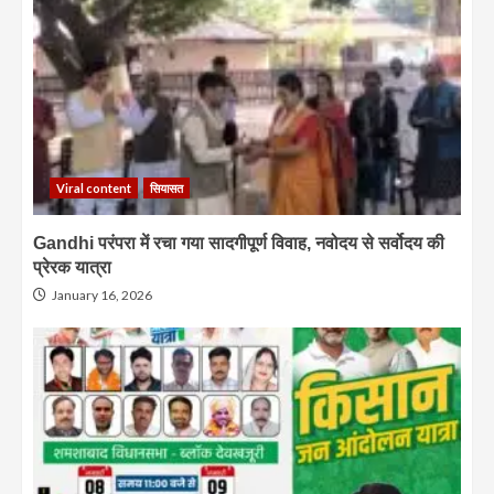
Viral content
सियासत
Gandhi परंपरा में रचा गया सादगीपूर्ण विवाह, नवोदय से सर्वोदय की
प्रेरक यात्रा
January 16, 2026