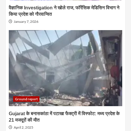
वैज्ञानिक Investigation ने खोले राज, फॉरेंसिक मेडिसिन विभाग ने
किया प्रदेश को गौरवान्वित
January 7, 2026
Ground report
Gujarat के बनासकांठा में पटाखा फैक्ट्री में विस्फोट: मध्य प्रदेश के
21 मजदूरों की मौत
April 2, 2025