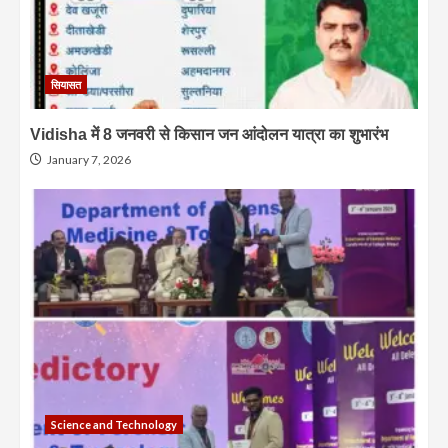
सियासत
Vidisha में 8 जनवरी से किसान जन आंदोलन यात्रा का शुभारंभ
January 7, 2026
Science and Technology