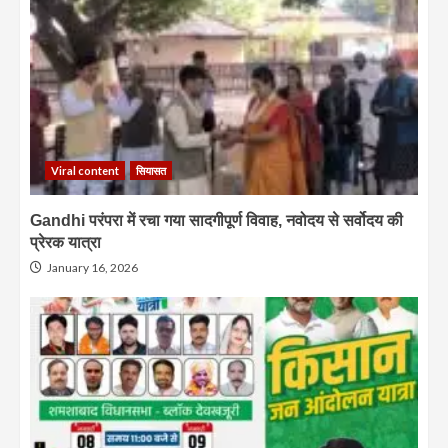
Viral content
सियासत
Gandhi परंपरा में रचा गया सादगीपूर्ण विवाह, नवोदय से सर्वोदय की
प्रेरक यात्रा
January 16, 2026