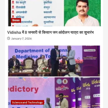
सियासत
Vidisha में 8 जनवरी से किसान जन आंदोलन यात्रा का शुभारंभ
January 7, 2026
Science and Technology