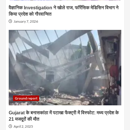
वैज्ञानिक Investigation ने खोले राज, फॉरेंसिक मेडिसिन विभाग ने
किया प्रदेश को गौरवान्वित
January 7, 2026
Ground report
Gujarat के बनासकांठा में पटाखा फैक्ट्री में विस्फोट: मध्य प्रदेश के
21 मजदूरों की मौत
April 2, 2025