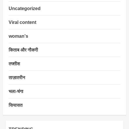
Uncategorized
Viral content
woman's
किताब और नौकरी
तफ्तीश
ताज़ातरीन
भला-चंगा
सियासत