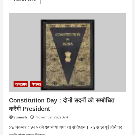
more
about
आज
Sansad
में
क्या
?
ताज़ातरीन
सियासत
Constitution Day : दोनों सदनों को सम्बोधित
करेंगी President
Somesh
November 26, 2024
26 नवम्बर 1949 को अपनाया गया था संविधान। 75 साल पूरे होने पर