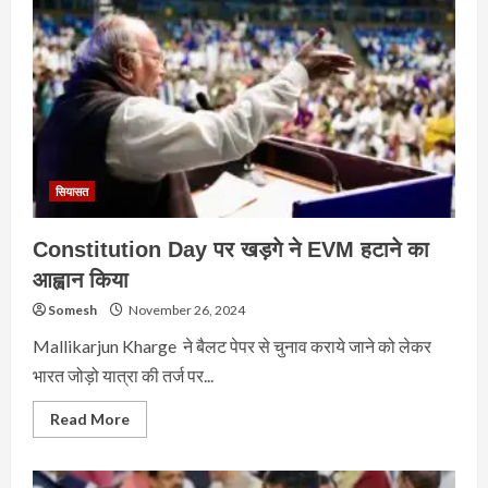
सियासत
Constitution Day पर खड़गे ने EVM हटाने का
आह्वान किया
Somesh
November 26, 2024
Mallikarjun Kharge ने बैलट पेपर से चुनाव कराये जाने को लेकर
भारत जोड़ो यात्रा की तर्ज पर...
Read
Read More
more
about
Constitution
Day