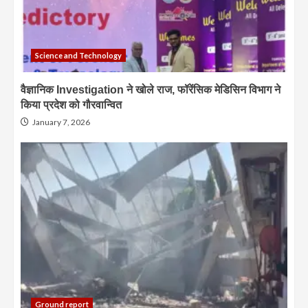
Science and Technology
वैज्ञानिक Investigation ने खोले राज, फॉरेंसिक मेडिसिन विभाग ने
किया प्रदेश को गौरवान्वित
January 7, 2026
Ground report