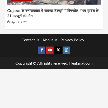
Gujarat के बनासकांठा में पटाखा फैक्ट्री में विस्फोट: मध्य प्रदेश के
21 मजदूरों की मौत
April 2, 2025
Contact us
About us
Privacy Policy
Facebook
Youtube
X
Instagram
Copyright © All rights reserved.
|
fenkmat.com