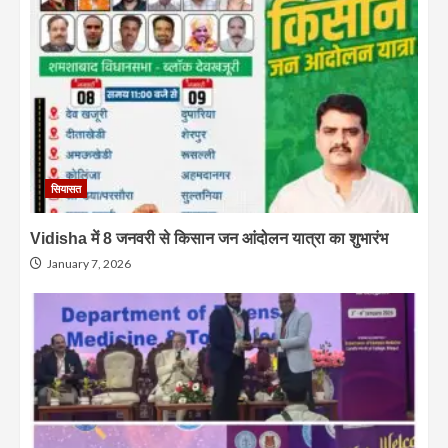
सियासत
Vidisha में 8 जनवरी से किसान जन आंदोलन यात्रा का शुभारंभ
January 7, 2026