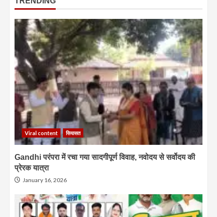
TRENDING
Viral content
सियासत
Gandhi परंपरा में रचा गया सादगीपूर्ण विवाह, नवोदय से सर्वोदय की
प्रेरक यात्रा
January 16, 2026