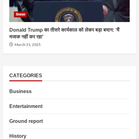
सियासत
Donald Trump का तीसरे कार्यकाल को लेकर बड़ा बयान: ‘मैं
मजाक नहीं कर रहा’
March 31, 2025
CATEGORIES
Business
Entertainment
Ground report
History