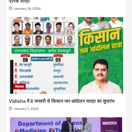
प्रेरक यात्रा
January 16, 2026
सियासत
Vidisha में 8 जनवरी से किसान जन आंदोलन यात्रा का शुभारंभ
January 7, 2026