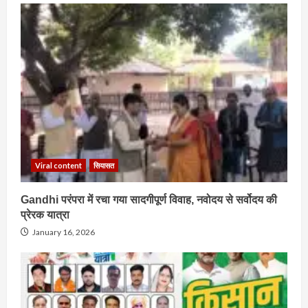
Viral content
सियासत
Gandhi परंपरा में रचा गया सादगीपूर्ण विवाह, नवोदय से सर्वोदय की
प्रेरक यात्रा
January 16, 2026