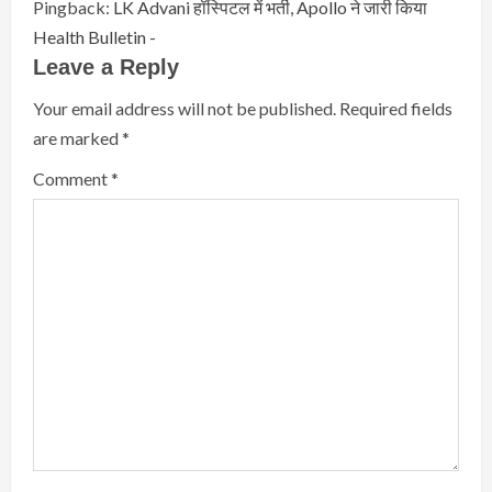
Pingback:
LK Advani हॉस्पिटल में भर्ती, Apollo ने जारी किया
Health Bulletin -
Leave a Reply
Your email address will not be published.
Required fields
are marked
*
Comment
*