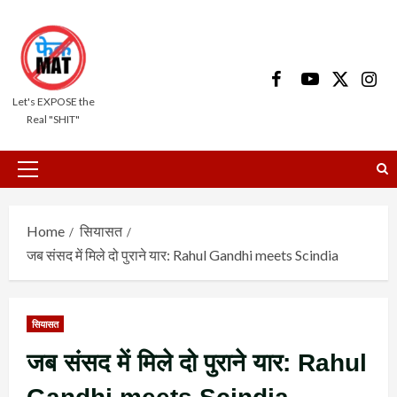
Skip
to
content
Facebook
Youtube
X
Insta
Let's EXPOSE the
Real "SHIT"
Primary
Menu
Home
सियासत
जब संसद में मिले दो पुराने यार: Rahul Gandhi meets Scindia
सियासत
जब संसद में मिले दो पुराने यार: Rahul