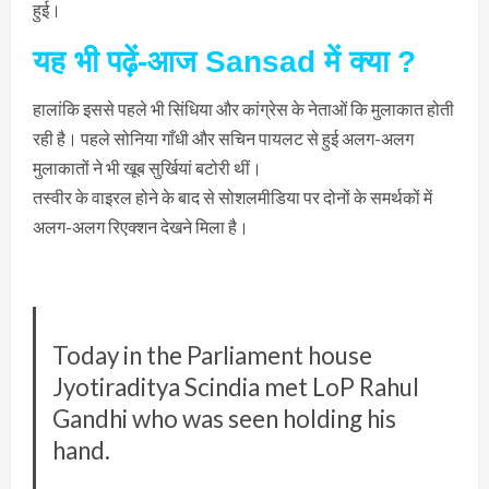
हुई।
यह भी पढ़ें-आज Sansad में क्या ?
हालांकि इससे पहले भी सिंधिया और कांग्रेस के नेताओं कि मुलाकात होती
रही है। पहले सोनिया गाँधी और सचिन पायलट से हुई अलग-अलग
मुलाकातों ने भी खूब सुर्खियां बटोरी थीं।
तस्वीर के वाइरल होने के बाद से सोशलमीडिया पर दोनों के समर्थकों में
अलग-अलग रिएक्शन देखने मिला है।
Today in the Parliament house
Jyotiraditya Scindia met LoP Rahul
Gandhi who was seen holding his
hand.