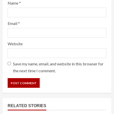
Name
*
Email
*
Website
Save my name, email, and website in this browser for
the next time I comment.
RELATED STORIES