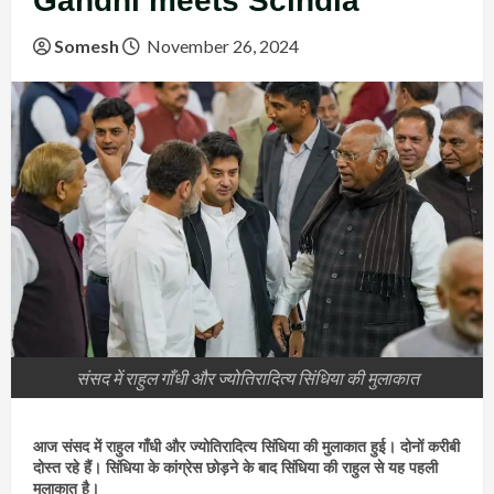
Gandhi meets Scindia
Somesh
November 26, 2024
संसद में राहुल गाँधी और ज्योतिरादित्य सिंधिया की मुलाकात
आज संसद में राहुल गाँधी और ज्योतिरादित्य सिंधिया की मुलाकात हुई। दोनों करीबी
दोस्त रहे हैं। सिंधिया के कांग्रेस छोड़ने के बाद सिंधिया की राहुल से यह पहली
मुलाकात है।