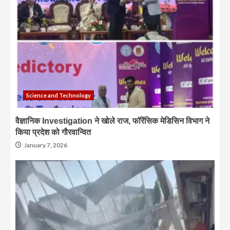
Science and Technology
वैज्ञानिक Investigation ने खोले राज, फॉरेंसिक मेडिसिन विभाग ने
किया प्रदेश को गौरवान्वित
January 7, 2026