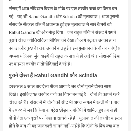
संसद में आज संविधान दिवस के मौके पर एक तस्वीर चर्चा का विषय बन
गई। यह थी Rahul Gandhi और Scindia की मुलाकात। आज पुरानी
संसद के सेंट्रल हॉल में अचानक हुई इस मुलाकात ने सारे कैमरों को
Rahul Gandhi की ओर मोड़ दिया। जब राहुल गाँधी ने संसद में अपने
पुराने दोस्त ज्योतिरादित्य सिंधिया को देखा तो आगे बढ़कर उनका हाथ
पकड़ा और कुछ देर तक उनकी बात हुई। इस मुलाकात के दौरान कांग्रेस
अध्यक्ष मल्लिकार्जुन खड़गे भी राहुल क पास में ही खड़े थे। सोशलमीडिया
पर वाइरल तस्वीर में तीनोंदिखाई दे रहे हैं।
पुराने दोस्त हैं Rahul Gandhi और Scindia
दरअसल ४ साल बाद ऐसा मौका आया है जब दोनों पुराने दोस्त साथ
दिखे। इसलिए यह तस्वीर चर्चा का विषय बन गई है। दोनों ही काफी गहरे
दोस्त रहे हैं। संसद में भी दोनों की सीट भी अगल-बगल में रहती थी। बाद
में २०२० में जब सिंधिया कांग्रेस छोड़कर बीजेपी में शामिल हुए तब से ही
दोनों नेता एक दूसरे पर निशाना साधते रहे हैं। मुलाकात की तस्वीर वाइरल
होने के बाद भी यह जानकारी सामने नहीं आई है कि दोनों के बिच क्या बात