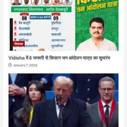
सियासत
Vidisha में 8 जनवरी से किसान जन आंदोलन यात्रा का शुभारंभ
January 7, 2026