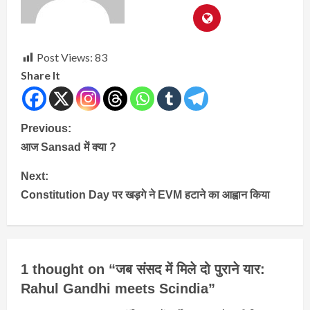
Post Views:
83
Share It
Continue
Previous:
आज Sansad में क्या ?
Reading
Next:
Constitution Day पर खड़गे ने EVM हटाने का आह्वान किया
1 thought on “
जब संसद में मिले दो पुराने यार:
Rahul Gandhi meets Scindia
”