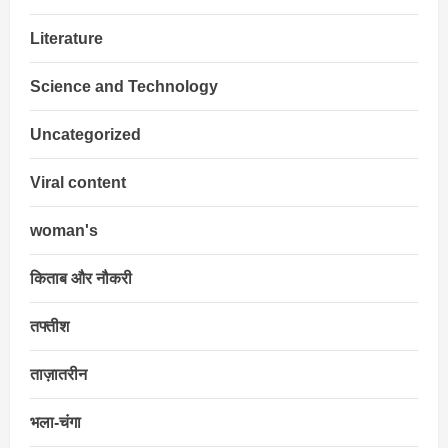
Literature
Science and Technology
Uncategorized
Viral content
woman's
किताब और नौकरी
तफ्तीश
ताज़ातरीन
भला-चंगा