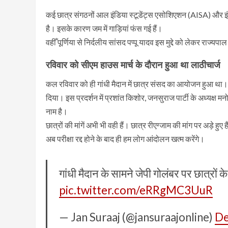
कई छात्र संगठनों आल इंडिया स्टूडेंट्स एसोशिएशन (AISA) और इ
है। इसके कारण जम में गाड़ियां फंस गई हैं।
वहीँ पूर्णिया से निर्दलीय सांसद पप्पू यादव इस मुद्दे को लेकर राज्यपाल
रविवार को सीएम हाउस मार्च के दौरान हुआ था लाठीचार्ज
कल रविवार को ही गांधी मैदान में छात्र संसद का आयोजन हुआ था
दिया। इस प्रदर्शन में प्रशांत किशोर, जनसुराज पार्टी के अध्यक्ष 
नाम है।
छात्रों की मांगें अभी भी वही हैं। छात्र रीएग्जाम की मांग पर अड़े 
अब परीक्षा रद्द होने के बाद ही हम लोग आंदोलन खत्म करेंगे।
गांधी मैदान के सामने जेपी गोलंबर पर छात्रों
pic.twitter.com/eRRgMC3UuR
— Jan Suraaj (@jansuraajonline)
De