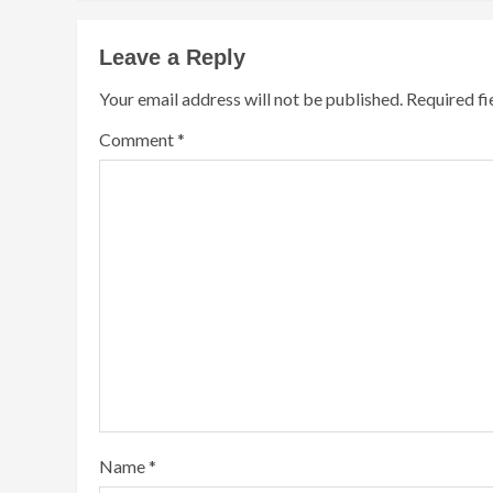
Leave a Reply
Your email address will not be published.
Required f
Comment
*
Name
*