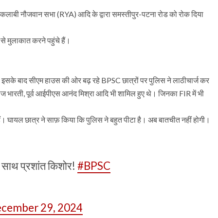
ंकलाबी नौजवान सभा (RYA) आदि के द्वारा समस्तीपुर-पटना रोड को रोक दिया
 से मुलाकात करने पहुंचे हैं।
। इसके बाद सीएम हाउस की ओर बढ़ रहे BPSC छात्रों पर पुलिस ने लाठीचार्ज कर
मनोज भारती, पूर्व आईपीएस आनंद मिश्रा आदि भी शामिल हुए थे। जिनका FIR में भी
हुए हैं। घायल छात्र ने साफ़ किया कि पुलिस ने बहुत पीटा है। अब बातचीत नहीं होगी।
 के साथ प्रशांत किशोर!
#BPSC
cember 29, 2024