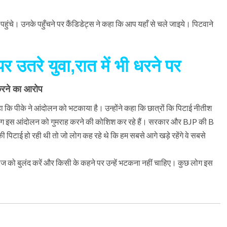
पहुंचे। उनके पहुँचने पर कैंडिडेट्स ने कहा कि आप यहाँ से चले जाइये। पिटवाने
तरे युवा,रात में भी धरने पर
करने का आरोप
ा कि पीके ने आंदोलन को भटकाया है। उन्होंने कहा कि छात्रों कि पिटाई नीतीश
छ लोग इस आंदोलन को गुमराह करने की कोशिश कर रहे हैं। सरकार और BJP की B
पिटाई हो रही थी तो जो लोग कह रहे थे कि हम सबसे आगे खड़े रहेंगे वे सबसे
 आवाज को बुलंद करें और किसी के कहने पर उन्हें भटकना नहीं चाहिए। कुछ लोग इस