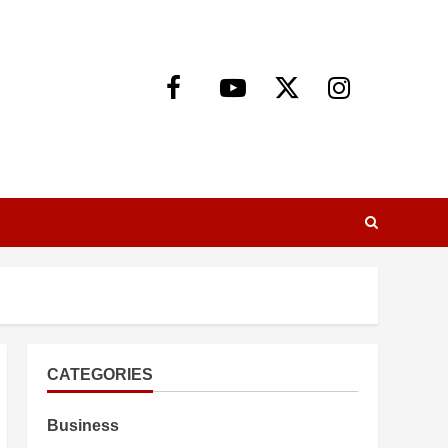
Facebook
Youtube
X
Instagram
CATEGORIES
Business