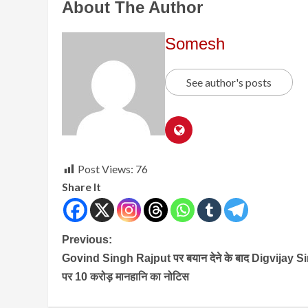
About The Author
Somesh
See author's posts
Post Views:
76
Share It
Continue
Previous:
Govind Singh Rajput पर बयान देने के बाद Digvijay S
Reading
पर 10 करोड़ मानहानि का नोटिस