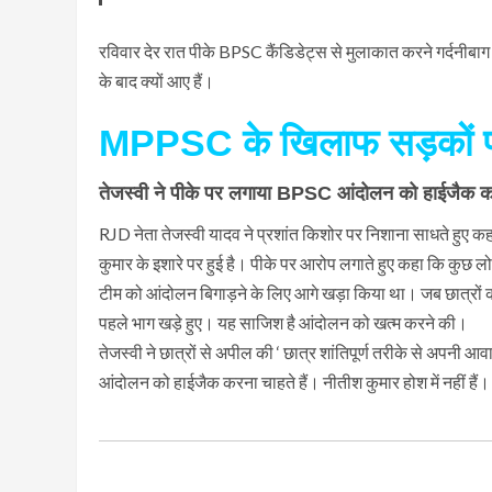
रविवार देर रात पीके BPSC कैंडिडेट्स से मुलाकात करने गर्दनीबाग 
के बाद क्यों आए हैं।
MPPSC के खिलाफ सड़कों पर उ
तेजस्वी ने पीके पर लगाया BPSC आंदोलन को हाईजैक 
RJD नेता तेजस्वी यादव ने प्रशांत किशोर पर निशाना साधते हुए कह
कुमार के इशारे पर हुई है। पीके पर आरोप लगाते हुए कहा कि कु
टीम को आंदोलन बिगाड़ने के लिए आगे खड़ा किया था। जब छात्रों की 
पहले भाग खड़े हुए। यह साजिश है आंदोलन को खत्म करने की।
तेजस्वी ने छात्रों से अपील की ‘ छात्र शांतिपूर्ण तरीके से अपनी
आंदोलन को हाईजैक करना चाहते हैं। नीतीश कुमार होश में नहीं हैं।