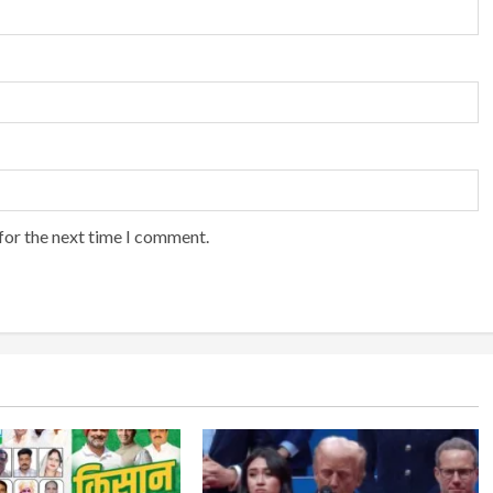
for the next time I comment.