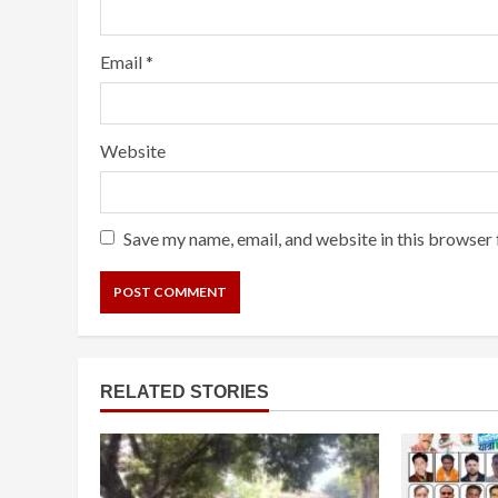
Email
*
Website
Save my name, email, and website in this browser 
RELATED STORIES