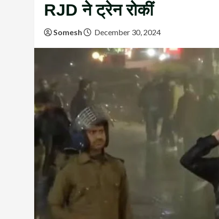
RJD ने ट्रेन रोकीं
Somesh
December 30, 2024