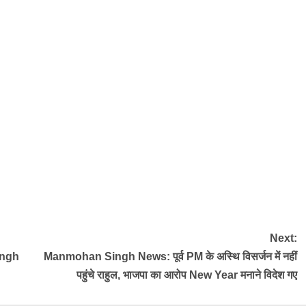
Next:
ingh
Manmohan Singh News: पूर्व PM के अस्थि विसर्जन में नहीं
पहुंचे राहुल, भाजपा का आरोप New Year मनाने विदेश गए