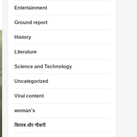
Entertainment
Ground report
History
Literature
Science and Technology
Uncategorized
Viral content
woman's
किताब और नौकरी