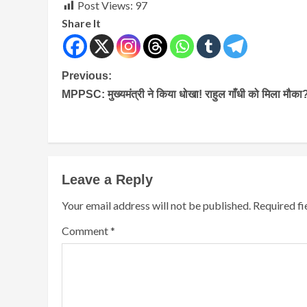
Post Views:
97
Share It
Continue
Previous:
MPPSC: मुख्यमंत्री ने किया धोखा! राहुल गाँधी को मिला मौका
Reading
Leave a Reply
Your email address will not be published.
Required f
Comment
*