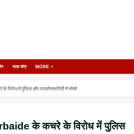
ीन
भला-चंगा
MORE
विरोध में पुलिस और प्रदर्शनकारियों में संघर्ष
ide के कचरे के विरोध में पुलिस