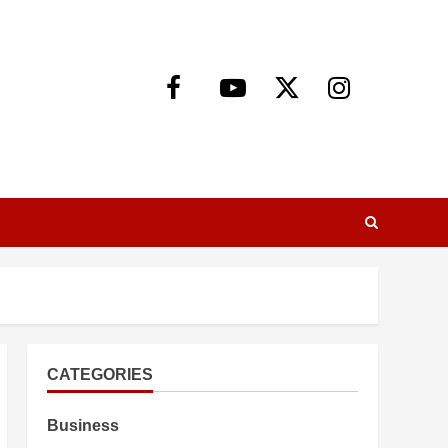
Facebook
Youtube
X
Instagram
CATEGORIES
Business