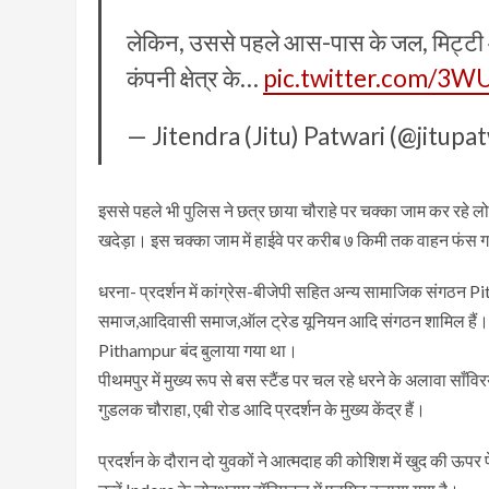
लेकिन, उससे पहले आस-पास के जल, मिट्टी औ
कंपनी क्षेत्र के…
pic.twitter.com/
— Jitendra (Jitu) Patwari (@jitupa
इससे पहले भी पुलिस ने छत्र छाया चौराहे पर चक्का जाम कर रहे ल
खदेड़ा। इस चक्का जाम में हाईवे पर करीब ७ किमी तक वाहन फंस 
धरना- प्रदर्शन में कांग्रेस-बीजेपी सहित अन्य सामाजिक संगठन P
समाज,आदिवासी समाज,ऑल ट्रेड यूनियन आदि संगठन शामिल हैं। महिला
Pithampur बंद बुलाया गया था।
पीथमपुर में मुख्य रूप से बस स्टैंड पर चल रहे धरने के अलावा साँव
गुडलक चौराहा, एबी रोड आदि प्रदर्शन के मुख्य केंद्र हैं।
प्रदर्शन के दौरान दो युवकों ने आत्मदाह की कोशिश में खुद की ऊपर