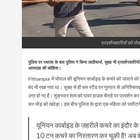
प्रदर्शनकारियों को रोक
पुलिस पर पथराव के बाद पुलिस ने किया लाठीचार्ज, सुबह भी प्रदर्शनकारियो
आत्मदाह की कोशिश।
Pithampur में भोपाल की यूनियन कार्बाइड के कचरे को जलाने को ले
बंद भी रखा गया था। सुबह से ही बस स्टैंड पर गुरुवार से अनिश्चि
उग्र हो गए हैं। शुक्रवार शाम को पावर हाउस चैराहे पर प्रदर्शन क
कर भीड़ को खदेड़ा। इस बीच पुलिस के द्वारा एक महिला को घसीटन
यूनियन कार्बाइड के ज़हरीले कचरे का इंदौर के
10 टन कचरे का निस्तारण कर चुकी है! अब श