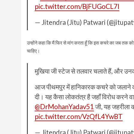
pic.twitter.com/BjFUGoCL7l
— Jitendra (Jitu) Patwari (@jitupa
उन्होंने कहा कि मैं फिर से मांग करता हूँ कि इस कचरे का जब तक
चाहिए।
मुखिया जी स्टेज से तलवार चलाते हैं, और उ
आज पीथमपुर में हानिकारक कचरे को जलाने का 
दी। यह कैसा लोकतंत्र है जहाँ विरोध करने वा
@DrMohanYadav51
जी, यह जहरीला 
pic.twitter.com/VzQfL4YwBT
— Jitendra (Jitu) Patwari (@jitupa