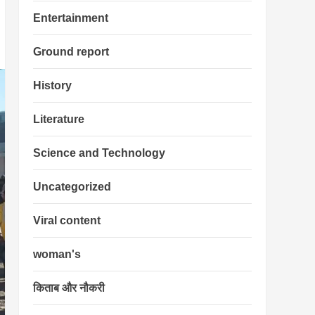
Entertainment
Ground report
History
Literature
Science and Technology
Uncategorized
Viral content
woman's
किताब और नौकरी