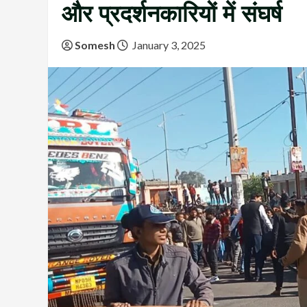
और प्रदर्शनकारियों में संघर्ष
Somesh
January 3, 2025