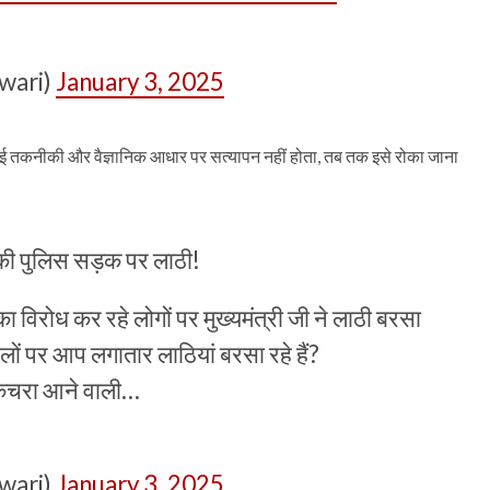
twari)
January 3, 2025
 कोई तकनीकी और वैज्ञानिक आधार पर सत्यापन नहीं होता, तब तक इसे रोका जाना
नकी पुलिस सड़क पर लाठी!
विरोध कर रहे लोगों पर मुख्यमंत्री जी ने लाठी बरसा
लों पर आप लगातार लाठियां बरसा रहे हैं?
कचरा आने वाली…
twari)
January 3, 2025