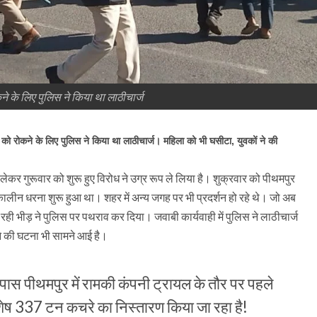
ने के लिए पुलिस ने किया था लाठीचार्ज
ं को रोकने के लिए पुलिस ने किया था लाठीचार्ज। महिला को भी घसीटा, युवकों ने की
कर गुरूवार को शुरू हुए विरोध ने उग्र रूप ले लिया है। शुक्रवार को पीथमपुर
तकालीन धरना शुरू हुआ था। शहर में अन्य जगह पर भी प्रदर्शन हो रहे थे। जो अब
र रही भीड़ ने पुलिस पर पथराव कर दिया। जवाबी कार्यवाही में पुलिस ने लाठीचार्ज
े की घटना भी सामने आई है।
 पास पीथमपुर में रामकी कंपनी ट्रायल के तौर पर पहले
ेष 337 टन कचरे का निस्तारण किया जा रहा है!