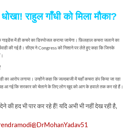
धोखा! राहुल गाँधी को मिला मौका?
 के गाइडेंस में ही कचरे का डिस्पोजल कराया जायेगा। फ़िलहाल कचरा जलाने का
यवाही की गई है। सीएम ने Congress को निशाने पर लेते हुए कहा कि जिनके
ैं।
ं
ाही का आरोप लगाया। उन्होंने कहा कि जल्दबाजी में यहाँ कचरा डंप किया जा रहा
बत यह आ गई कि सरकार को चेताने के लिए लोग खुद को आग के हवाले तक कर रहे हैं।
े की हद भी पार कर रहे हैं! यदि अभी भी नहीं देख रही है,
rendramodi
@DrMohanYadav51