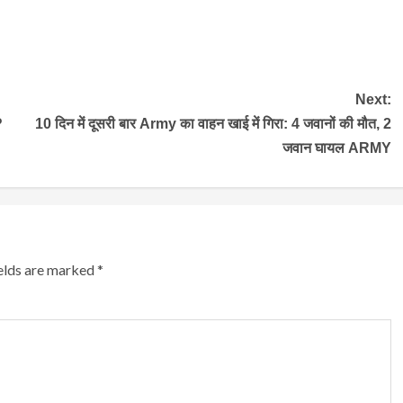
Next:
?
10 दिन में दूसरी बार Army का वाहन खाई में गिरा: 4 जवानों की मौत, 2
जवान घायल ARMY
ields are marked
*