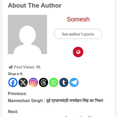
About The Author
Somesh
See author's posts
Post Views:
96
Share It
Continue
Previous:
Manmohan Singh : पूर्व प्रधानमंत्री मनमोहन सिंह का निधन
Reading
Next: