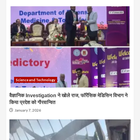
Science and Technology
वैज्ञानिक Investigation ने खोले राज, फॉरेंसिक मेडिसिन विभाग ने
किया प्रदेश को गौरवान्वित
January 7, 2026