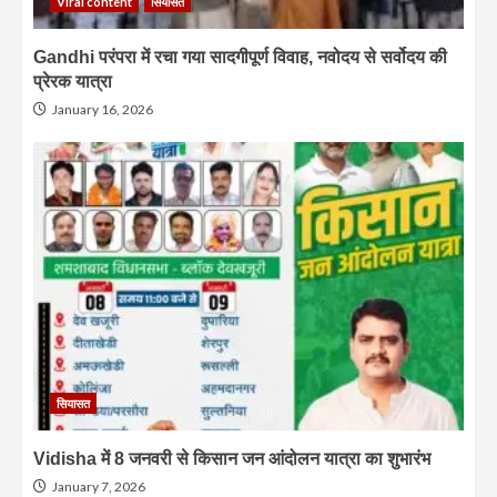
Viral content
सियासत
Gandhi परंपरा में रचा गया सादगीपूर्ण विवाह, नवोदय से सर्वोदय की
प्रेरक यात्रा
January 16, 2026
सियासत
Vidisha में 8 जनवरी से किसान जन आंदोलन यात्रा का शुभारंभ
January 7, 2026