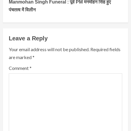
Manmohan Singh Funeral : पूर्व PM मनमोहन सिंह हुए
पंचतत्व में विलीन
Leave a Reply
Your email address will not be published.
Required fields
are marked
*
Comment
*