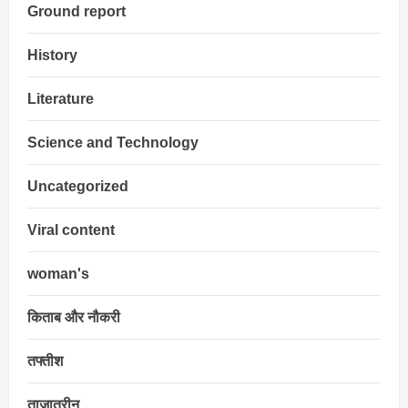
Ground report
History
Literature
Science and Technology
Uncategorized
Viral content
woman's
किताब और नौकरी
तफ्तीश
ताज़ातरीन