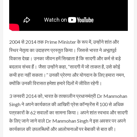
2004 से 2014 तक Prime Minister के रूप में, उन्होंने शांत और
स्थिर नेतृत्व का उदाहरण प्रस्तुत किया। जिससे भारत ने अभूतपूर्व
विकास देखा। उनका जीवन हमें सिखाता है कि सादगी और कर्म से बड़े
बदलाव संभव हैं। जैसा उन्होंने कहा, “सादगी में जो ताकत है, उसे कोई
कभी हरा नहीं सकता।” उनकी प्रेरणा और योगदान के लिए हमारा नमन,
क्योंकि उनकी विरासत हमेशा हमारे दिलों में जीवित रहेगी।
3 जनवरी 2014 को, भारत के तत्कालीन प्रधानमंत्री Dr Manmohan
Singh ने अपने कार्यकाल की आखिरी प्रेस कॉन्फ्रेंस में 100 से अधिक
पत्रकारों के 62 सवालों का सामना किया। अपने शांत स्वभाव और सादगी
के लिए जाने जाने वाले Dr Manmohan Singh ने इस अवसर पर अपने
कार्यकाल की उपलब्धियों और आलोचनाओं पर बेबाकी से बात की।