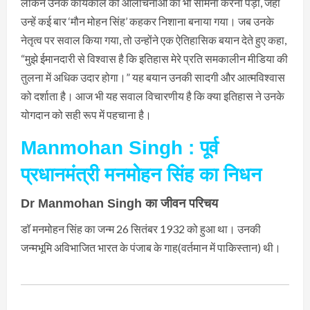
लेकिन उनके कार्यकाल को आलोचनाओं का भी सामना करना पड़ा, जहां
उन्हें कई बार ‘मौन मोहन सिंह’ कहकर निशाना बनाया गया। जब उनके
नेतृत्व पर सवाल किया गया, तो उन्होंने एक ऐतिहासिक बयान देते हुए कहा,
“मुझे ईमानदारी से विश्वास है कि इतिहास मेरे प्रति समकालीन मीडिया की
तुलना में अधिक उदार होगा।” यह बयान उनकी सादगी और आत्मविश्वास
को दर्शाता है। आज भी यह सवाल विचारणीय है कि क्या इतिहास ने उनके
योगदान को सही रूप में पहचाना है।
Manmohan Singh : पूर्व
प्रधानमंत्री मनमोहन सिंह का निधन
Dr Manmohan Singh का जीवन परिचय
डॉ मनमोहन सिंह का जन्म 26 सितंबर 1932 को हुआ था। उनकी
जन्मभूमि अविभाजित भारत के पंजाब के गाह(वर्तमान में पाकिस्तान) थी।