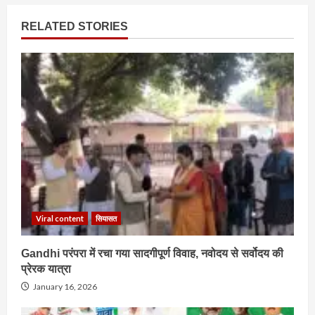
RELATED STORIES
Viral content
सियासत
Gandhi परंपरा में रचा गया सादगीपूर्ण विवाह, नवोदय से सर्वोदय की
प्रेरक यात्रा
January 16, 2026