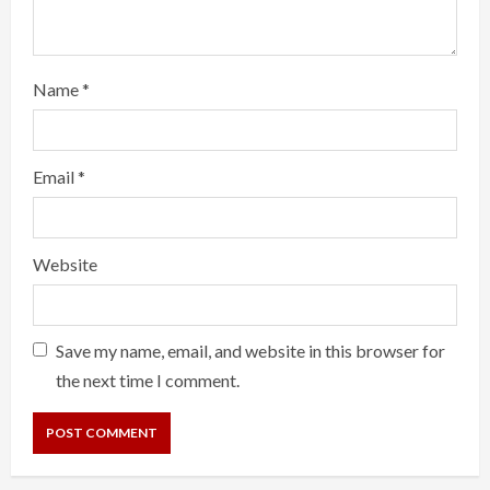
Name
*
Email
*
Website
Save my name, email, and website in this browser for
the next time I comment.