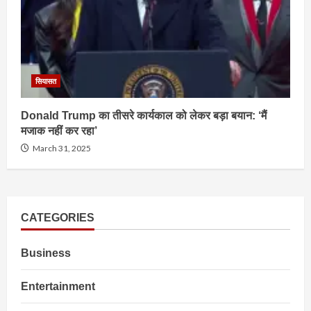
सियासत
Donald Trump का तीसरे कार्यकाल को लेकर बड़ा बयान: ‘मैं
मजाक नहीं कर रहा’
March 31, 2025
CATEGORIES
Business
Entertainment