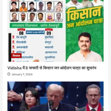
सियासत
Vidisha में 8 जनवरी से किसान जन आंदोलन यात्रा का शुभारंभ
January 7, 2026