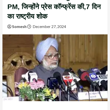
PM, जिन्होंने प्रेस कॉन्फ्रेंस की,7 दिन
का राष्ट्रीय शोक
Somesh
December 27, 2024