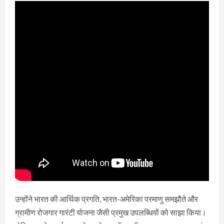
उन्होंने भारत की आर्थिक प्रगति, भारत-अमेरिका परमाणु समझौते और
ग्रामीण रोजगार गारंटी योजना जैसी प्रमुख उपलब्धियों को साझा किया।