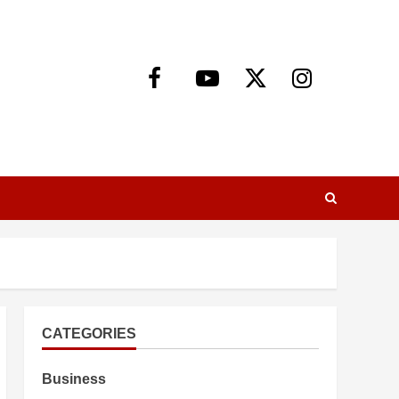
Facebook
Youtube
X
Instagram
CATEGORIES
Business