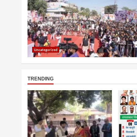
Uncategorized
TRENDING