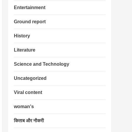
Entertainment
Ground report
History
Literature
Science and Technology
Uncategorized
Viral content
woman's
किताब और नौकरी