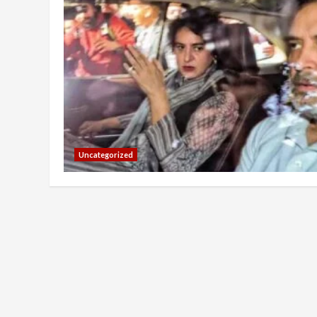
Uncategorized