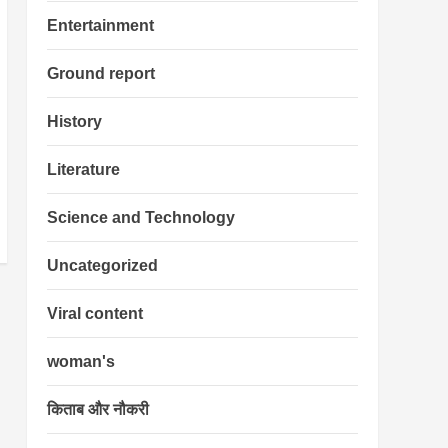
Entertainment
Ground report
History
Literature
Science and Technology
Uncategorized
Viral content
woman's
किताब और नौकरी