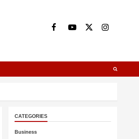
Facebook
Youtube
X
Instagram
CATEGORIES
Business