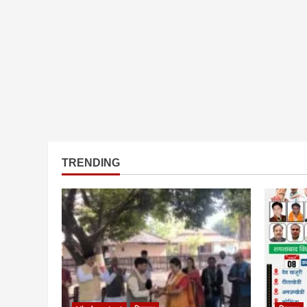
TRENDING