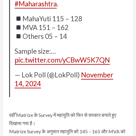
#Maharashtra
.
MahaYuti 115 – 128
MVA 151 – 162
Others 05 – 14
Sample size:…
pic.twitter.com/yCBwW5K7QN
— Lok Poll (@LokPoll)
November
14, 2024
वहीँ Matrize के Survey में महायुति को फिर से सरकार बनाते हुए
दिखाया गया है।
Matrize Survey के अनुसार महायुति को 145 – 165 और MVA को