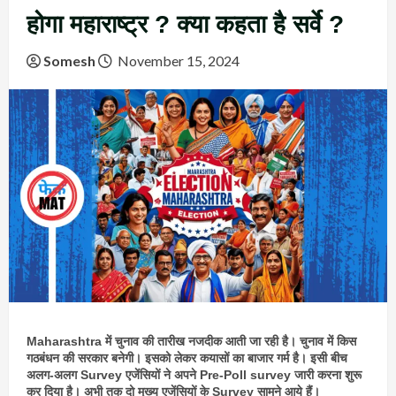
होगा महाराष्ट्र ? क्या कहता है सर्वे ?
Somesh
November 15, 2024
Maharashtra में चुनाव की तारीख नजदीक आती जा रही है। चुनाव में किस
गठबंधन की सरकार बनेगी। इसको लेकर कयासों का बाजार गर्म है। इसी बीच
अलग-अलग Survey एजेंसियों ने अपने Pre-Poll survey जारी करना शुरू
कर दिया है। अभी तक दो मुख्य एजेंसियों के Survey सामने आये हैं।