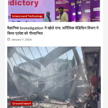
Science and Technology
वैज्ञानिक Investigation ने खोले राज, फॉरेंसिक मेडिसिन विभाग ने
किया प्रदेश को गौरवान्वित
January 7, 2026
Ground report