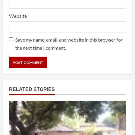
Website
Save my name, email, and website in this browser for
the next time I comment.
RELATED STORIES