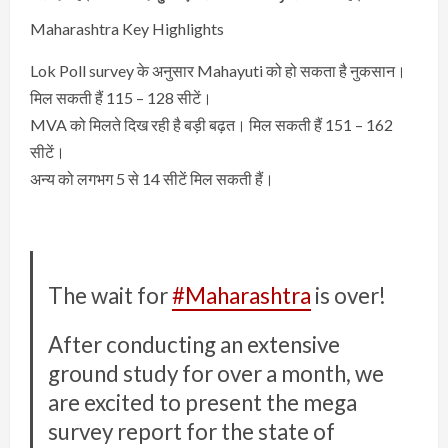
Maharashtra Key Highlights
Lok Poll survey के अनुसार Mahayuti को हो सकता है नुकसान।
मिल सकती हैं 115 – 128 सीटें।
MVA को मिलते दिख रही है बड़ी बढ़त। मिल सकती हैं 151 – 162
सीटें।
अन्य को लगभग 5 से 14 सीटें मिल सकती हैं।
The wait for
#Maharashtra
is over!
After conducting an extensive
ground study for over a month, we
are excited to present the mega
survey report for the state of