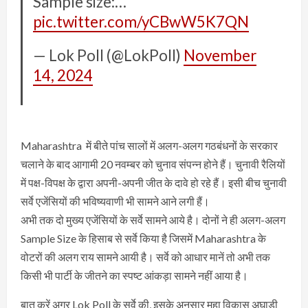
Sample size:…
pic.twitter.com/yCBwW5K7QN
— Lok Poll (@LokPoll)
November
14, 2024
Maharashtra में बीते पांच सालों में अलग-अलग गठबंधनों के सरकार
चलाने के बाद आगामी 20 नवम्बर को चुनाव संपन्न होने हैं। चुनावी रैलियों
में पक्ष-विपक्ष के द्वारा अपनी-अपनी जीत के दावे हो रहे हैं। इसी बीच चुनावी
सर्वे एजेंसियों की भविष्यवाणी भी सामने आने लगी हैं।
अभी तक दो मुख्य एजेंसियों के सर्वे सामने आये है। दोनों ने ही अलग-अलग
Sample Size के हिसाब से सर्वे किया है जिसमें Maharashtra के
वोटरों की अलग राय सामने आयी है। सर्वे को आधार मानें तो अभी तक
किसी भी पार्टी के जीतने का स्पष्ट आंकड़ा सामने नहीं आया है।
बात करें अगर Lok Poll के सर्वे की, इसके अनुसार महा विकास अघाड़ी