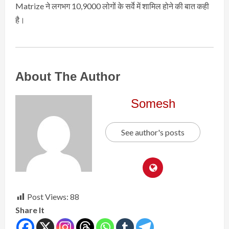
Matrize ने लगभग 10,9000 लोगों के सर्वे में शामिल होने की बात कही
है।
About The Author
Somesh
See author's posts
Post Views:
88
Share It