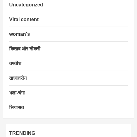
Uncategorized
Viral content
woman's
किताब और नौकरी
तफ्तीश
ताज़ातरीन
भला-चंगा
सियासत
TRENDING