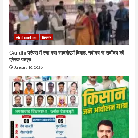
Viral content
सियासत
Gandhi परंपरा में रचा गया सादगीपूर्ण विवाह, नवोदय से सर्वोदय की
प्रेरक यात्रा
January 16, 2026