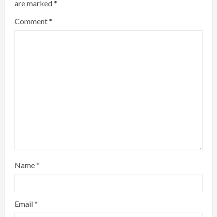
are marked
*
Comment
*
Name
*
Email
*