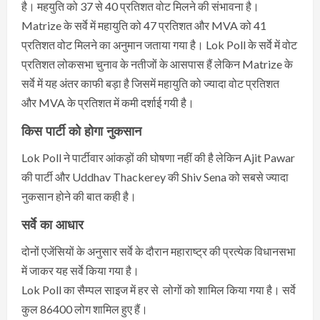
है। महयुति को 37 से 40 प्रतिशत वोट मिलने की संभावना है।
Matrize के सर्वे में महायुति को 47 प्रतिशत और MVA को 41
प्रतिशत वोट मिलने का अनुमान जताया गया है। Lok Poll के सर्वे में वोट
प्रतिशत लोकसभा चुनाव के नतीजों के आसपास हैं लेकिन Matrize के
सर्वे में यह अंतर काफी बड़ा है जिसमें महायुति को ज्यादा वोट प्रतिशत
और MVA के प्रतिशत में कमी दर्शाई गयी है।
किस पार्टी को होगा नुकसान
Lok Poll ने पार्टीवार आंकड़ों की घोषणा नहीं की है लेकिन Ajit Pawar
की पार्टी और Uddhav Thackerey की Shiv Sena को सबसे ज्यादा
नुकसान होने की बात कही है।
सर्वे का आधार
दोनों एजेंसियों के अनुसार सर्वे के दौरान महाराष्ट्र की प्रत्येक विधानसभा
में जाकर यह सर्वे किया गया है।
Lok Poll का सैम्पल साइज में हर से लोगों को शामिल किया गया है। सर्वे
कुल 86400 लोग शामिल हुए हैं।