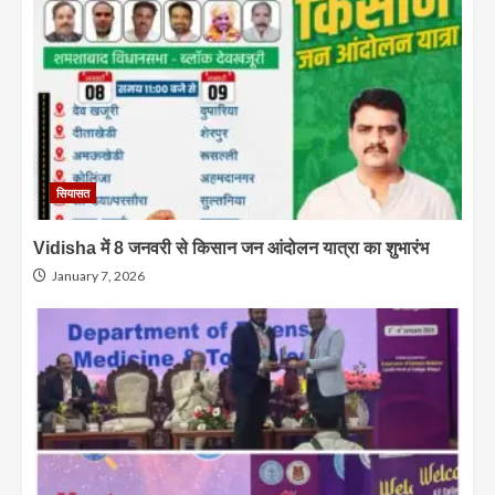
सियासत
Vidisha में 8 जनवरी से किसान जन आंदोलन यात्रा का शुभारंभ
January 7, 2026