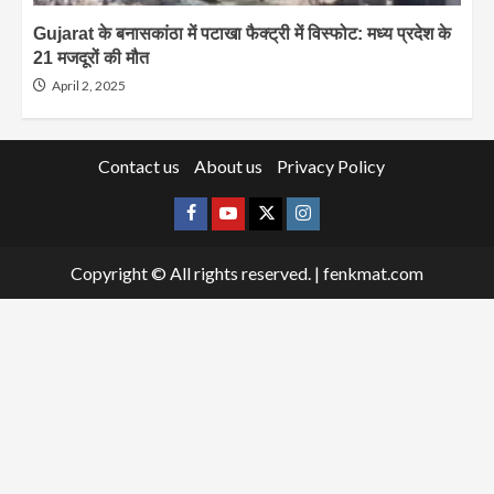
Gujarat के बनासकांठा में पटाखा फैक्ट्री में विस्फोट: मध्य प्रदेश के
21 मजदूरों की मौत
April 2, 2025
Contact us
About us
Privacy Policy
Facebook
Youtube
X
Instagram
Copyright © All rights reserved.
|
fenkmat.com